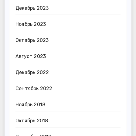
Декабрь 2023
Ноябрь 2023
Октябрь 2023
Август 2023
Декабрь 2022
Сентябрь 2022
Ноябрь 2018
Октябрь 2018