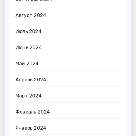
Август 2024
Июль 2024
Июнь 2024
Май 2024
Апрель 2024
Март 2024
Февраль 2024
Январь 2024