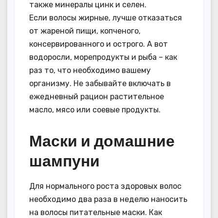
также минералы цинк и селен.
Если волосы жирные, лучше отказаться
от жареной пищи, копченого,
консервированного и острого. А вот
водоросли, морепродукты и рыба – как
раз то, что необходимо вашему
организму. Не забывайте включать в
ежедневный рацион растительное
масло, мясо или соевые продукты.
Маски и домашние
шампуни
Для нормального роста здоровых волос
необходимо два раза в неделю наносить
на волосы питательные маски. Как