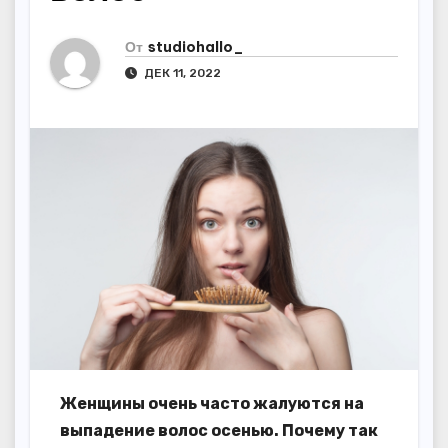
От
studiohallo_
ДЕК 11, 2022
Женщины очень часто жалуются на
выпадение волос осенью. Почему так