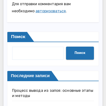
Для отправки комментария вам
необходимо
авторизоваться
.
Поиск
Поиск
Последние записи
Процесс вывода из запоя: основные этапы
и методы