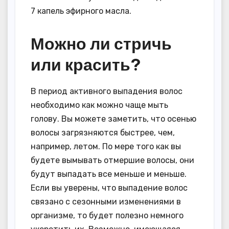
7 капель эфирного масла.
Можно ли стричь
или красить?
В период активного выпадения волос
необходимо как можно чаще мыть
голову. Вы можете заметить, что осенью
волосы загрязняются быстрее, чем,
например, летом. По мере того как вы
будете вымывать отмершие волосы, они
будут выпадать все меньше и меньше.
Если вы уверены, что выпадение волос
связано с сезонными изменениями в
организме, то будет полезно немного