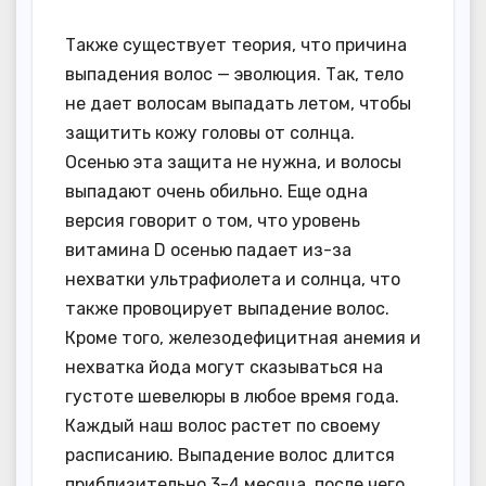
Также существует теория, что причина
выпадения волос — эволюция. Так, тело
не дает волосам выпадать летом, чтобы
защитить кожу головы от солнца.
Осенью эта защита не нужна, и волосы
выпадают очень обильно. Еще одна
версия говорит о том, что уровень
витамина D осенью падает из-за
нехватки ультрафиолета и солнца, что
также провоцирует выпадение волос.
Кроме того, железодефицитная анемия и
нехватка йода могут сказываться на
густоте шевелюры в любое время года.
Каждый наш волос растет по своему
расписанию. Выпадение волос длится
приблизительно 3-4 месяца, после чего