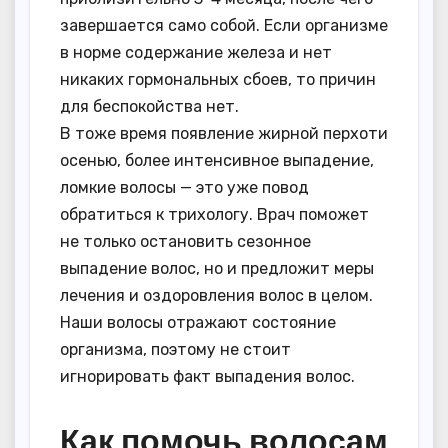
завершается само собой. Если организме
в норме содержание железа и нет
никаких гормональных сбоев, то причин
для беспокойства нет.
В тоже время появление жирной перхоти
осенью, более интенсивное выпадение,
ломкие волосы — это уже повод
обратиться к трихологу. Врач поможет
не только остановить сезонное
выпадение волос, но и предложит меры
лечения и оздоровления волос в целом.
Наши волосы отражают состояние
организма, поэтому не стоит
игнорировать факт выпадения волос.
Как помочь волосам