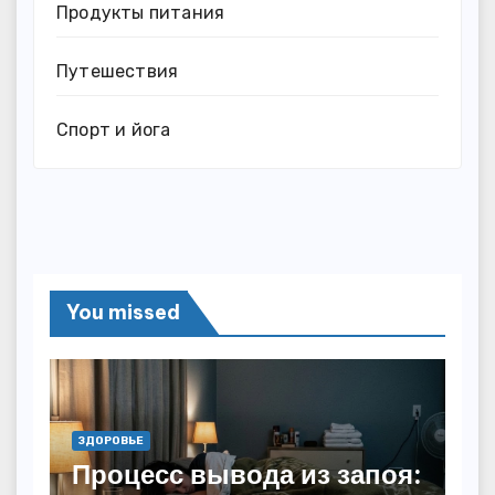
Продукты питания
Путешествия
Спорт и йога
You missed
ЗДОРОВЬЕ
Процесс вывода из запоя: