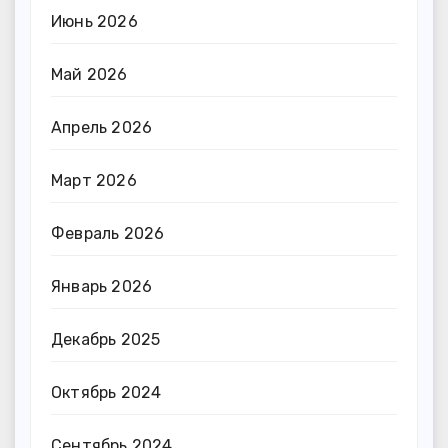
Июнь 2026
Май 2026
Апрель 2026
Март 2026
Февраль 2026
Январь 2026
Декабрь 2025
Октябрь 2024
Сентябрь 2024