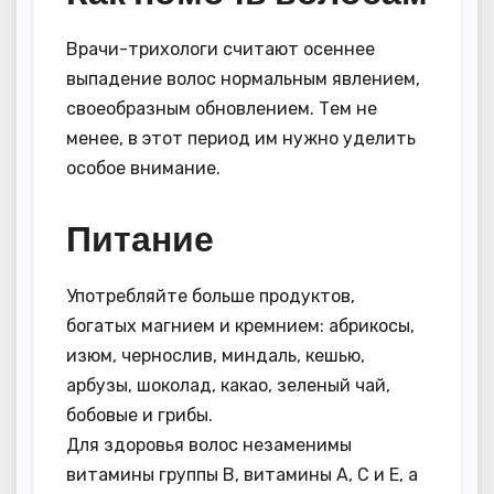
Врачи-трихологи считают осеннее
выпадение волос нормальным явлением,
своеобразным обновлением. Тем не
менее, в этот период им нужно уделить
особое внимание.
Питание
Употребляйте больше продуктов,
богатых магнием и кремнием: абрикосы,
изюм, чернослив, миндаль, кешью,
арбузы, шоколад, какао, зеленый чай,
бобовые и грибы.
Для здоровья волос незаменимы
витамины группы В, витамины А, С и Е, а