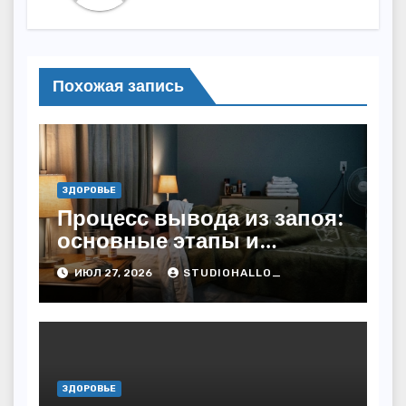
Похожая запись
ЗДОРОВЬЕ
Процесс вывода из запоя:
основные этапы и
методы
ИЮЛ 27, 2026
STUDIOHALLO_
ЗДОРОВЬЕ