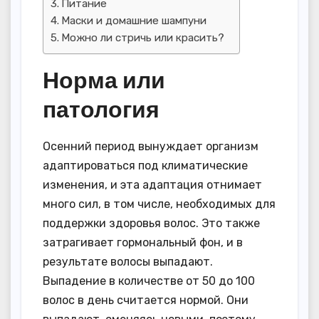
Питание
Маски и домашние шампуни
Можно ли стричь или красить?
Норма или
патология
Осенний период вынуждает организм
адаптироваться под климатические
изменения, и эта адаптация отнимает
много сил, в том числе, необходимых для
поддержки здоровья волос. Это также
затрагивает гормональный фон, и в
результате волосы выпадают.
Выпадение в количестве от 50 до 100
волос в день считается нормой. Они