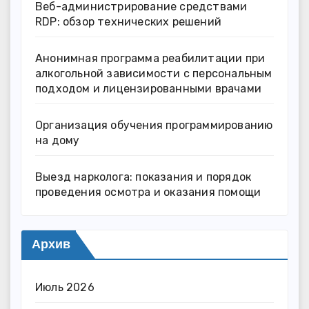
Веб-администрирование средствами
RDP: обзор технических решений
Анонимная программа реабилитации при
алкогольной зависимости с персональным
подходом и лицензированными врачами
Организация обучения программированию
на дому
Выезд нарколога: показания и порядок
проведения осмотра и оказания помощи
Архив
Июль 2026