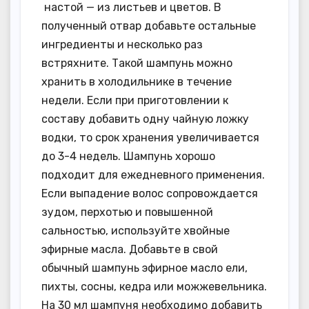
настой — из листьев и цветов. В
полученный отвар добавьте остальные
ингредиенты и несколько раз
встряхните. Такой шампунь можно
хранить в холодильнике в течение
недели. Если при приготовлении к
составу добавить одну чайную ложку
водки, то срок хранения увеличивается
до 3-4 недель. Шампунь хорошо
подходит для ежедневного применения.
Если выпадение волос сопровождается
зудом, перхотью и повышенной
сальностью, используйте хвойные
эфирные масла. Добавьте в свой
обычный шампунь эфирное масло ели,
пихты, сосны, кедра или можжевельника.
На 30 мл шампуня необходимо добавить