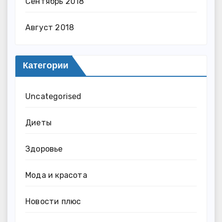
Сентябрь 2018
Август 2018
Категории
Uncategorised
Диеты
Здоровье
Мода и красота
Новости плюс