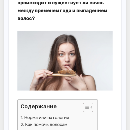
происходит и существует ли связь
между временем года и выпадением
волос?
Содержание
Норма или патология
Как помочь волосам