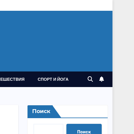
ТЕШЕСТВИЯ
СПОРТ И ЙОГА
Поиск
Поиск