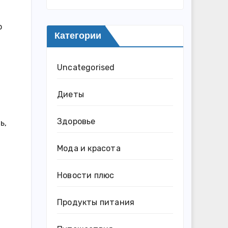
о
Категории
Uncategorised
Диеты
Здоровье
ь,
Мода и красота
Новости плюс
Продукты питания