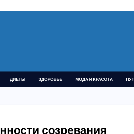
ДИЕТЫ
ЗДОРОВЬЕ
МОДА И КРАСОТА
ПУ
енности созревания