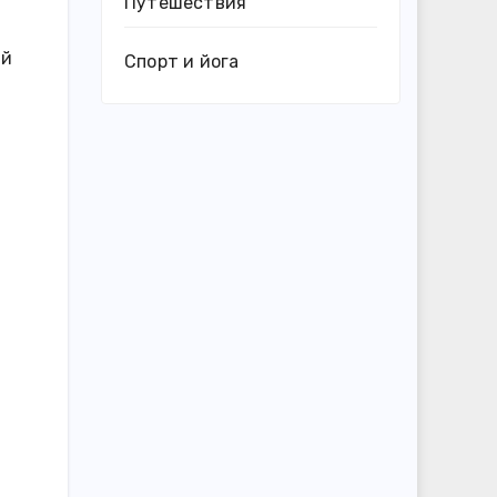
Путешествия
ий
Спорт и йога