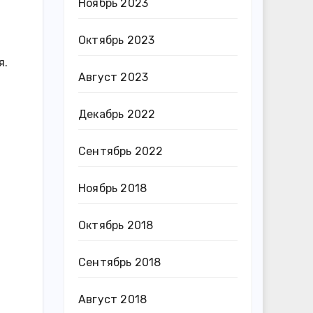
Ноябрь 2023
Октябрь 2023
я.
Август 2023
Декабрь 2022
Сентябрь 2022
Ноябрь 2018
Октябрь 2018
Сентябрь 2018
Август 2018