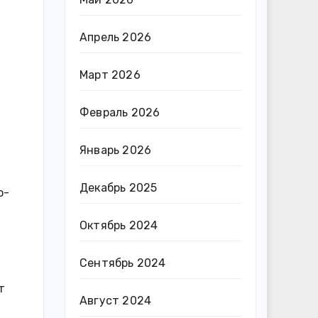
Апрель 2026
Март 2026
Февраль 2026
Январь 2026
Декабрь 2025
о-
Октябрь 2024
Сентябрь 2024
т
Август 2024