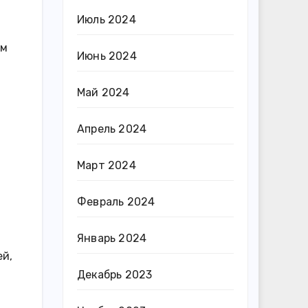
Июль 2024
ем
Июнь 2024
Май 2024
Апрель 2024
Март 2024
Февраль 2024
Январь 2024
ей,
Декабрь 2023