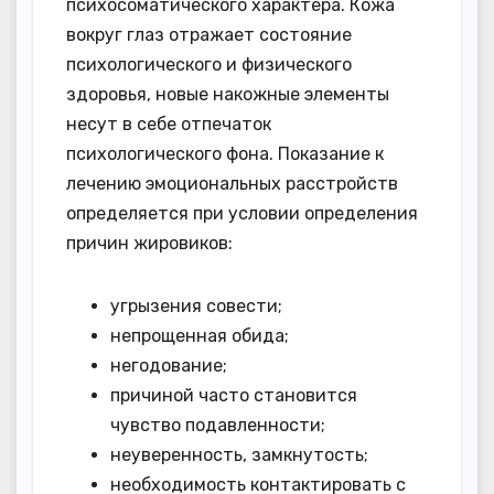
психосоматического характера. Кожа
вокруг глаз отражает состояние
психологического и физического
здоровья, новые накожные элементы
несут в себе отпечаток
психологического фона. Показание к
лечению эмоциональных расстройств
определяется при условии определения
причин жировиков:
угрызения совести;
непрощенная обида;
негодование;
причиной часто становится
чувство подавленности;
неуверенность, замкнутость;
необходимость контактировать с