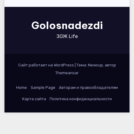
Golosnadezdi
ЗОЖ Life
Сайт работает на WordPress
|
Тема: Newsup, автор
Themeansar
Home
Sample Page
Авторам и правообладателям
Карта сайта
Политика конфиденциальности