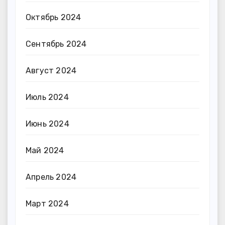
Октябрь 2024
Сентябрь 2024
Август 2024
Июль 2024
Июнь 2024
Май 2024
Апрель 2024
Март 2024