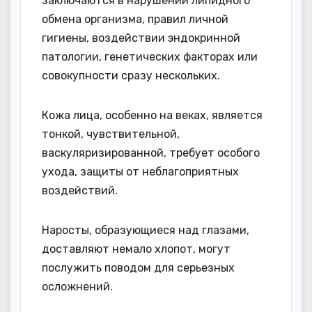
заключаются в нарушении липидного
обмена организма, правил личной
гигиены, воздействии эндокринной
патологии, генетических факторах или
совокупности сразу нескольких.
Кожа лица, особенно на веках, является
тонкой, чувствительной,
васкуляризированной, требует особого
ухода, защиты от неблагоприятных
воздействий.
Наросты, образующиеся над глазами,
доставляют немало хлопот, могут
послужить поводом для серьезных
осложнений.