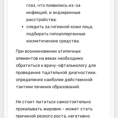
глаз, что появились из-за
инфекций, и эндокринные
расстройства;
следить за гигиеной кожи лица,
подбирать гипоаллергенные
косметические средства.
При возникновении атипичных
элементов на веках необходимо
обратиться к врачу-офтальмологу для
проведения тщательной диагностики,
определения наиболее действенной
тактики лечения образований.
Не стоит пытаться самостоятельно
прокалывать жировик – может стать
причиной резкого роста, негативно