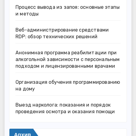
Процесс вывода из запоя: основные этапы
и методы
Веб-администрирование средствами
RDP: обзор технических решений
Анонимная программа реабилитации при
алкогольной зависимости с персональным
подходом и лицензированными врачами
Организация обучения программированию
на дому
Выезд нарколога: показания и порядок
проведения осмотра и оказания помощи
Архив