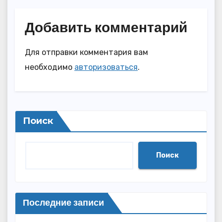
Добавить комментарий
Для отправки комментария вам
необходимо
авторизоваться
.
Поиск
Поиск
Последние записи