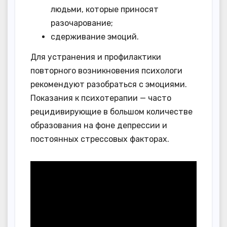
людьми, которые приносят
разочарование;
сдерживание эмоций.
Для устранения и профилактики
повторного возникновения психологи
рекомендуют разобраться с эмоциями.
Показания к психотерапии — часто
рецидивирующие в большом количестве
образования на фоне депрессии и
постоянных стрессовых факторах.