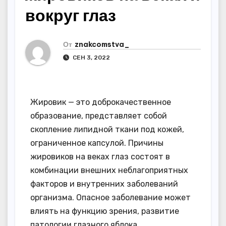
вокруг глаз
От
znakcomstva_
СЕН 3, 2022
Жировик — это доброкачественное
образование, представляет собой
скопление липидной ткани под кожей,
ограниченное капсулой. Причины
жировиков на веках глаз состоят в
комбинации внешних неблагоприятных
факторов и внутренних заболеваний
организма. Опасное заболевание может
влиять на функцию зрения, развитие
патологии глазного яблока.