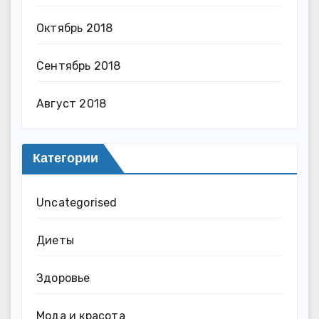
Октябрь 2018
Сентябрь 2018
Август 2018
Категории
Uncategorised
Диеты
Здоровье
Мода и красота