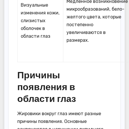
Медленное возникновение
Визуальные
микрообразований, бело-
изменения кожи,
желтого цвета, которые
слизистых
постепенно
оболочек в
увеличиваются в
области глаз
размерах.
Причины
появления в
области глаз
Жировики вокруг глаз имеют разные
причины появления. Основные