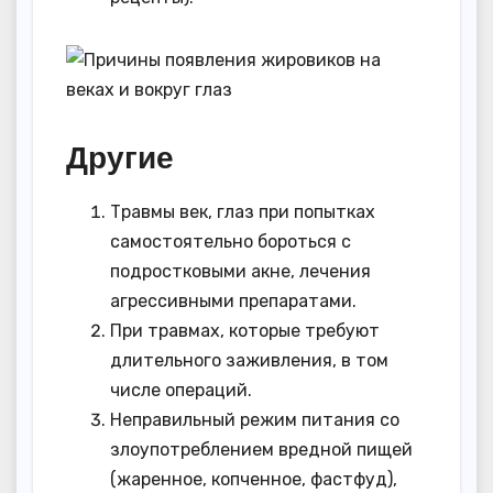
Другие
Травмы век, глаз при попытках
самостоятельно бороться с
подростковыми акне, лечения
агрессивными препаратами.
При травмах, которые требуют
длительного заживления, в том
числе операций.
Неправильный режим питания со
злоупотреблением вредной пищей
(жаренное, копченное, фастфуд),