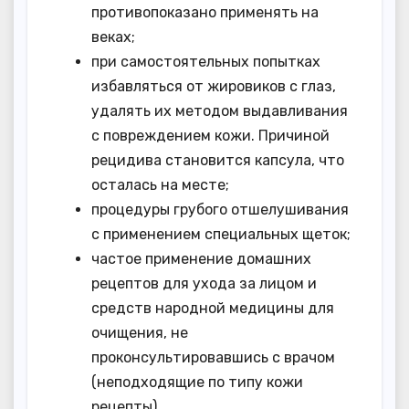
противопоказано применять на
веках;
при самостоятельных попытках
избавляться от жировиков с глаз,
удалять их методом выдавливания
с повреждением кожи. Причиной
рецидива становится капсула, что
осталась на месте;
процедуры грубого отшелушивания
с применением специальных щеток;
частое применение домашних
рецептов для ухода за лицом и
средств народной медицины для
очищения, не
проконсультировавшись с врачом
(неподходящие по типу кожи
рецепты).