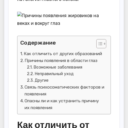
Содержание
Как отличить от других образований
Причины появления в области глаз
Возможные заболевания
Неправильный уход
Другие
Связь психосоматических факторов и
появления
Опасны ли и как устранить причину
их появления
Как отличить от