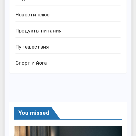
Новости плюс
Продукты питания
Путешествия
Спорт и йога
You missed