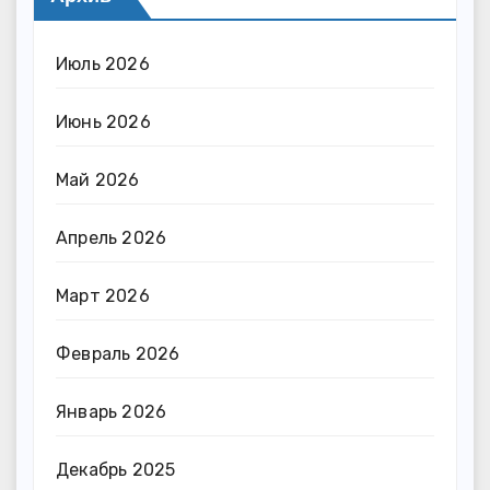
Июль 2026
Июнь 2026
Май 2026
Апрель 2026
Март 2026
Февраль 2026
Январь 2026
Декабрь 2025