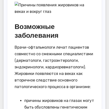
Возможные
заболевания
Врачи-офтальмологи лечат пациентов
совместно со смежными специалистами
(дерматологи, гастроэнтерологи,
эндокринологи, кардиоревматологи).
Жировики появляются на веках как
вторичное следствие основного
патологического процесса в организме:
причины жировиков на глазах могут
быть обусловлены генетическим