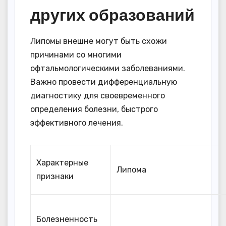
других образований
Липомы внешне могут быть схожи
причинами со многими
офтальмологическими заболеваниями.
Важно провести дифференциальную
диагностику для своевременного
определения болезни, быстрого
эффективного лечения.
Характерные
Липома
признаки
Болезненность