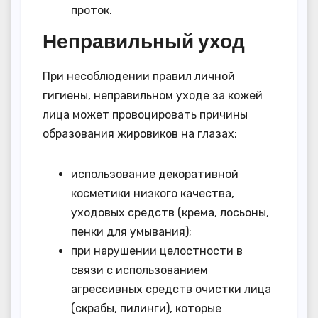
проток.
Неправильный уход
При несоблюдении правил личной
гигиены, неправильном уходе за кожей
лица может провоцировать причины
образования жировиков на глазах:
использование декоративной
косметики низкого качества,
уходовых средств (крема, лосьоны,
пенки для умывания);
при нарушении целостности в
связи с использованием
агрессивных средств очистки лица
(скрабы, пилинги), которые