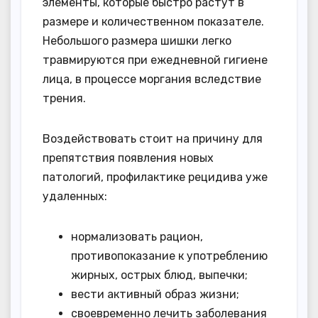
элементы, которые быстро растут в
размере и количественном показателе.
Небольшого размера шишки легко
травмируются при ежедневной гигиене
лица, в процессе моргания вследствие
трения.
Воздействовать стоит на причину для
препятствия появления новых
патологий, профилактике рецидива уже
удаленных:
нормализовать рацион,
противопоказание к употреблению
жирных, острых блюд, выпечки;
вести активный образ жизни;
своевременно лечить заболевания