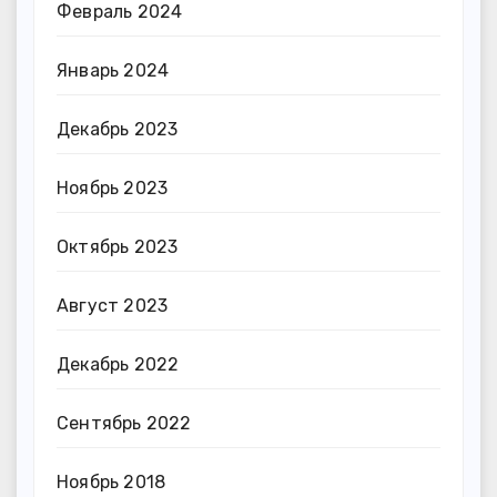
Февраль 2024
Январь 2024
Декабрь 2023
Ноябрь 2023
Октябрь 2023
Август 2023
Декабрь 2022
Сентябрь 2022
Ноябрь 2018