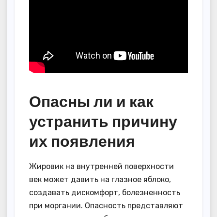
Опасны ли и как
устранить причину
их появления
Жировик на внутренней поверхности
век может давить на глазное яблоко,
создавать дискомфорт, болезненность
при моргании. Опасность представляют