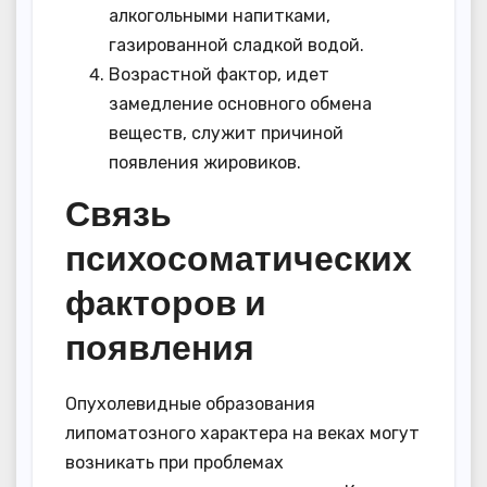
алкогольными напитками,
газированной сладкой водой.
Возрастной фактор, идет
замедление основного обмена
веществ, служит причиной
появления жировиков.
Связь
психосоматических
факторов и
появления
Опухолевидные образования
липоматозного характера на веках могут
возникать при проблемах