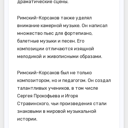
драматические сцены.
Римский-Корсаков также уделял
внимание камерной музыке. Он написал
множество пьес для фортепиано,
балетные музыки и песен. Его
композиции отличаются изящной
мелодикой и живописными образами.
Римский-Корсаков был не только
композитором, но и педагогом. Он создал
талантливых учеников, в том числе
Сергея Прокофьева и Игоря
Стравинского, чьи произведения стали
знаковыми в мировой музыкальной
истории.