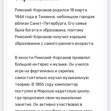
Римский-Корсаков родился 18 марта
1844 года в Тихвине, небольшом городке
вблизи Санкт-Петербурга. Его семья
была богата и образована, поэтому
Римский-Корсаков получил хорошее
образование с самого раннего возраста.
В юности Римский-Корсаков проявлял
большой интерес к музыке. Он учился
игре на фортепиано и скрипке,
самостоятельно изучал музыкальную
теорию. В 1855 году композитор
поступил в Морскую кадетскую школу,
где продолжил свои музыкальные
занятия. Он активно участвовал в