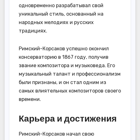
одновременно разрабатывал свой
уникальный стиль, основанный на
народных мелодиях и русских
традициях.
Римский-Корсаков успешно окончил
консерваторию в 1867 году, получив
звание композитора и музыковеда. Его
музыкальный талант и профессионализм
были признаны, и он стал одним из
самых влиятельных композиторов своего
времени.
Карьера и достижения
Римский-Корсаков начал свою