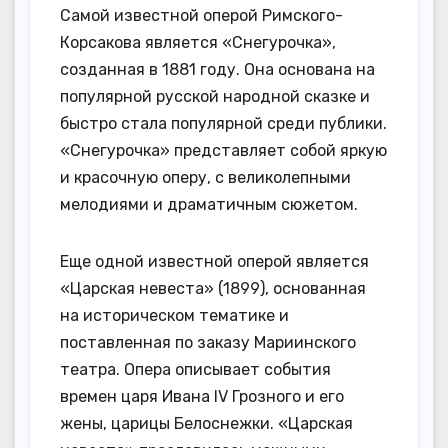
Самой известной оперой Римского-
Корсакова является «Снегурочка»,
созданная в 1881 году. Она основана на
популярной русской народной сказке и
быстро стала популярной среди публики.
«Снегурочка» представляет собой яркую
и красочную оперу, с великолепными
мелодиями и драматичным сюжетом.
Еще одной известной оперой является
«Царская невеста» (1899), основанная
на историческом тематике и
поставленная по заказу Мариинского
театра. Опера описывает события
времен царя Ивана IV Грозного и его
жены, царицы Белоснежки. «Царская