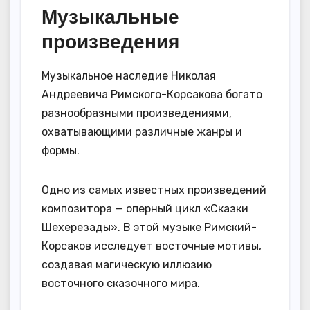
Музыкальные
произведения
Музыкальное наследие Николая
Андреевича Римского-Корсакова богато
разнообразными произведениями,
охватывающими различные жанры и
формы.
Одно из самых известных произведений
композитора — оперный цикл «Сказки
Шехерезады». В этой музыке Римский-
Корсаков исследует восточные мотивы,
создавая магическую иллюзию
восточного сказочного мира.