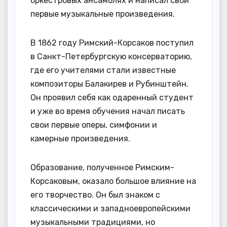
оркестровых ансамблях и написал свои
первые музыкальные произведения.
В 1862 году Римский-Корсаков поступил
в Санкт-Петербургскую консерваторию,
где его учителями стали известные
композиторы Балакирев и Рубинштейн.
Он проявил себя как одаренный студент
и уже во время обучения начал писать
свои первые оперы, симфонии и
камерные произведения.
Образование, полученное Римским-
Корсаковым, оказало большое влияние на
его творчество. Он был знаком с
классическими и западноевропейскими
музыкальными традициями, но