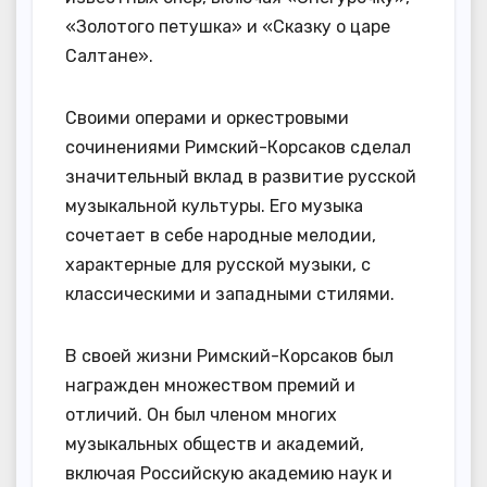
«Золотого петушка» и «Сказку о царе
Салтане».
Своими операми и оркестровыми
сочинениями Римский-Корсаков сделал
значительный вклад в развитие русской
музыкальной культуры. Его музыка
сочетает в себе народные мелодии,
характерные для русской музыки, с
классическими и западными стилями.
В своей жизни Римский-Корсаков был
награжден множеством премий и
отличий. Он был членом многих
музыкальных обществ и академий,
включая Российскую академию наук и