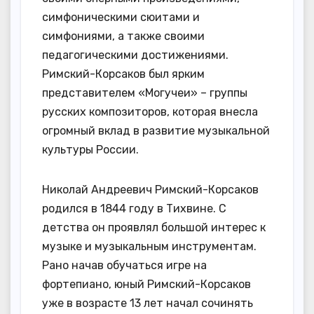
симфоническими сюитами и
симфониями, а также своими
педагогическими достижениями.
Римский-Корсаков был ярким
представителем «Могучеи» – группы
русских композиторов, которая внесла
огромный вклад в развитие музыкальной
культуры России.
Николай Андреевич Римский-Корсаков
родился в 1844 году в Тихвине. С
детства он проявлял большой интерес к
музыке и музыкальным инструментам.
Рано начав обучаться игре на
фортепиано, юный Римский-Корсаков
уже в возрасте 13 лет начал сочинять