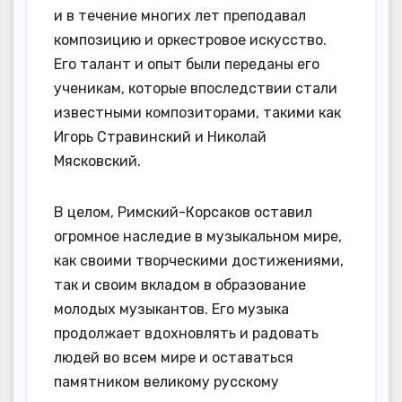
и в течение многих лет преподавал
композицию и оркестровое искусство.
Его талант и опыт были переданы его
ученикам, которые впоследствии стали
известными композиторами, такими как
Игорь Стравинский и Николай
Мясковский.
В целом, Римский-Корсаков оставил
огромное наследие в музыкальном мире,
как своими творческими достижениями,
так и своим вкладом в образование
молодых музыкантов. Его музыка
продолжает вдохновлять и радовать
людей во всем мире и оставаться
памятником великому русскому