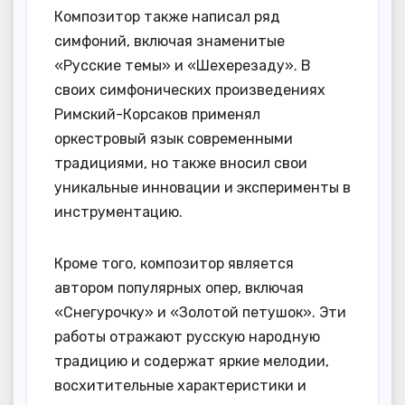
Композитор также написал ряд
симфоний, включая знаменитые
«Русские темы» и «Шехерезаду». В
своих симфонических произведениях
Римский-Корсаков применял
оркестровый язык современными
традициями, но также вносил свои
уникальные инновации и эксперименты в
инструментацию.
Кроме того, композитор является
автором популярных опер, включая
«Снегурочку» и «Золотой петушок». Эти
работы отражают русскую народную
традицию и содержат яркие мелодии,
восхитительные характеристики и