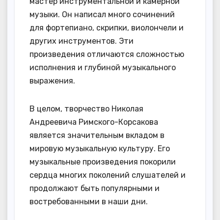
мастер инструментальной и камерной
музыки. Он написал много сочинений
для фортепиано, скрипки, виолончели и
других инструментов. Эти
произведения отличаются сложностью
исполнения и глубиной музыкального
выражения.
В целом, творчество Николая
Андреевича Римского-Корсакова
является значительным вкладом в
мировую музыкальную культуру. Его
музыкальные произведения покорили
сердца многих поколений слушателей и
продолжают быть популярными и
востребованными в наши дни.