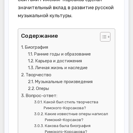
значительный вклад в развитие русской
музыкальной культуры.
Содержание
Биография
Ранние годы и образование
Карьера и достижения
Личная жизнь и наследие
Творчество
Музыкальные произведения
Оперы
Вопрос-ответ:
Какой был стиль творчества
Римского-Корсакова?
Какие известные оперы написал
Римский-Корсаков?
Какова была биография
Римского-Корсакова?