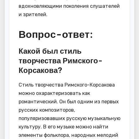
вдохновляющими поколения слушателей
и зрителей.
Вопрос-ответ:
Какой был стиль
творчества Римского-
Корсакова?
Стиль творчества Римского-Корсакова
можно охарактеризовать как
романтический. Он был одним из первых
русских композиторов,
популяризовавших русскую музыкальную
культуру. В его музыке можно найти
элементы фольклора, народных мелодий