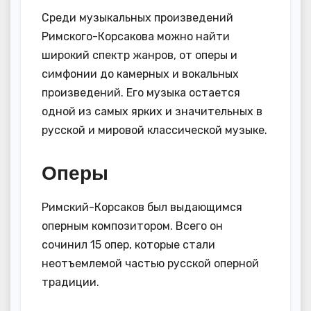
Среди музыкальных произведений
Римского-Корсакова можно найти
широкий спектр жанров, от оперы и
симфонии до камерных и вокальных
произведений. Его музыка остается
одной из самых ярких и значительных в
русской и мировой классической музыке.
Оперы
Римский-Корсаков был выдающимся
оперным композитором. Всего он
сочинил 15 опер, которые стали
неотъемлемой частью русской оперной
традиции.