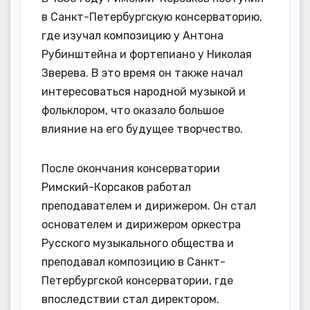
в Санкт-Петербургскую консерваторию,
где изучал композицию у Антона
Рубинштейна и фортепиано у Николая
Зверева. В это время он также начал
интересоваться народной музыкой и
фольклором, что оказало большое
влияние на его будущее творчество.
После окончания консерватории
Римский-Корсаков работал
преподавателем и дирижером. Он стал
основателем и дирижером оркестра
Русского музыкального общества и
преподавал композицию в Санкт-
Петербургской консерватории, где
впоследствии стал директором.