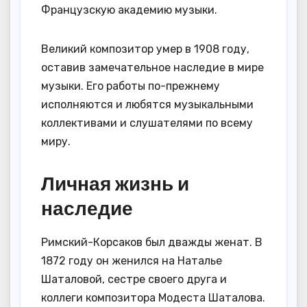
Французскую академию музыки.
Великий композитор умер в 1908 году,
оставив замечательное наследие в мире
музыки. Его работы по-прежнему
исполняются и любятся музыкальными
коллективами и слушателями по всему
миру.
Личная жизнь и
наследие
Римский-Корсаков был дважды женат. В
1872 году он женился на Наталье
Шаталовой, сестре своего друга и
коллеги композитора Модеста Шаталова.