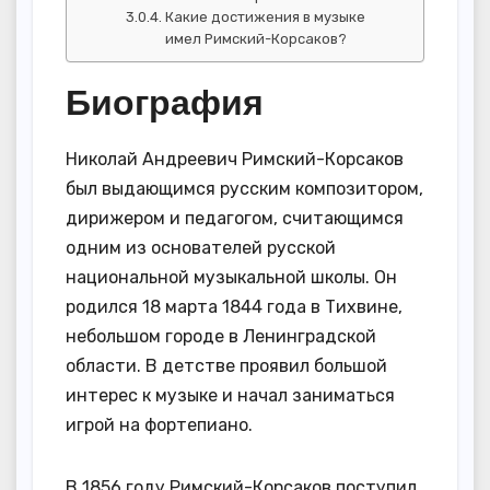
Какие достижения в музыке
имел Римский-Корсаков?
Биография
Николай Андреевич Римский-Корсаков
был выдающимся русским композитором,
дирижером и педагогом, считающимся
одним из основателей русской
национальной музыкальной школы. Он
родился 18 марта 1844 года в Тихвине,
небольшом городе в Ленинградской
области. В детстве проявил большой
интерес к музыке и начал заниматься
игрой на фортепиано.
В 1856 году Римский-Корсаков поступил