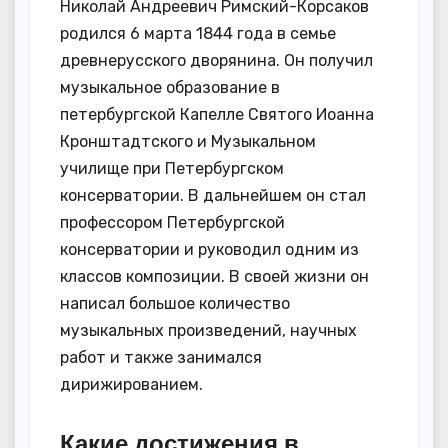
Николай Андреевич Римский-Корсаков
родился 6 марта 1844 года в семье
древнерусского дворянина. Он получил
музыкальное образование в
петербургской Капелле Святого Иоанна
Кронштадтского и Музыкальном
училище при Петербургском
консерватории. В дальнейшем он стал
профессором Петербургской
консерватории и руководил одним из
классов композиции. В своей жизни он
написал большое количество
музыкальных произведений, научных
работ и также занимался
дирижированием.
Какие достижения в