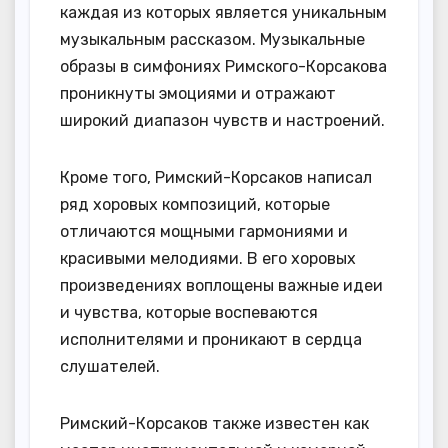
каждая из которых является уникальным
музыкальным рассказом. Музыкальные
образы в симфониях Римского-Корсакова
проникнуты эмоциями и отражают
широкий диапазон чувств и настроений.
Кроме того, Римский-Корсаков написал
ряд хоровых композиций, которые
отличаются мощными гармониями и
красивыми мелодиями. В его хоровых
произведениях воплощены важные идеи
и чувства, которые воспеваются
исполнителями и проникают в сердца
слушателей.
Римский-Корсаков также известен как