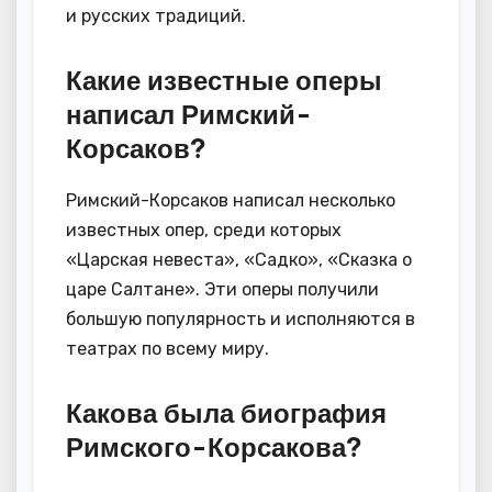
и русских традиций.
Какие известные оперы
написал Римский-
Корсаков?
Римский-Корсаков написал несколько
известных опер, среди которых
«Царская невеста», «Садко», «Сказка о
царе Салтане». Эти оперы получили
большую популярность и исполняются в
театрах по всему миру.
Какова была биография
Римского-Корсакова?