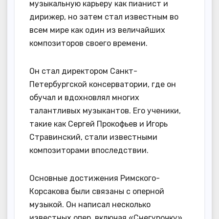
музыкальную карьеру как пианист и
дирижер, но затем стал известным во
всем мире как один из величайших
композиторов своего времени.
Он стал директором Санкт-
Петербургской консерватории, где он
обучал и вдохновлял многих
талантливых музыкантов. Его ученики,
такие как Сергей Прокофьев и Игорь
Стравинский, стали известными
композиторами впоследствии.
Основные достижения Римского-
Корсакова были связаны с оперной
музыкой. Он написал несколько
известных опер, включая «Снегурочку»,