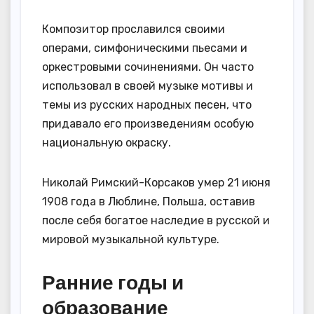
Композитор прославился своими
операми, симфоническими пьесами и
оркестровыми сочинениями. Он часто
использовал в своей музыке мотивы и
темы из русских народных песен, что
придавало его произведениям особую
национальную окраску.
Николай Римский-Корсаков умер 21 июня
1908 года в Люблине, Польша, оставив
после себя богатое наследие в русской и
мировой музыкальной культуре.
Ранние годы и
образование