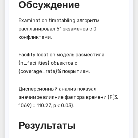
Обсуждение
Examination timetabling алгоритм
распланировал 61 экзаменов с 0
конфликтами.
Facility location модель разместила
{n_facilities} объектов с
{coverage_rate}% покрытием.
Дисперсионный анализ показал
значимое влияние фактора времени (F(3,
1069) = 110.27, p < 0.03).
Результаты