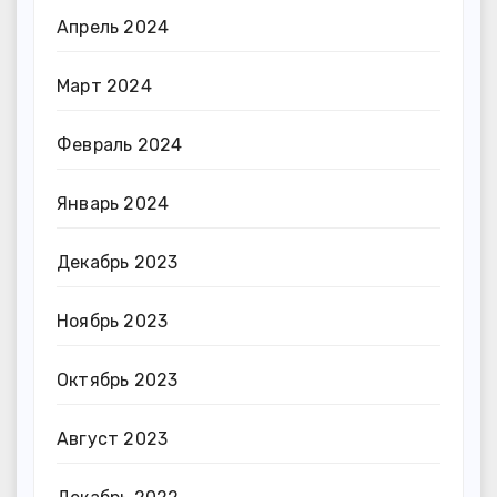
Апрель 2024
Март 2024
Февраль 2024
Январь 2024
Декабрь 2023
Ноябрь 2023
Октябрь 2023
Август 2023