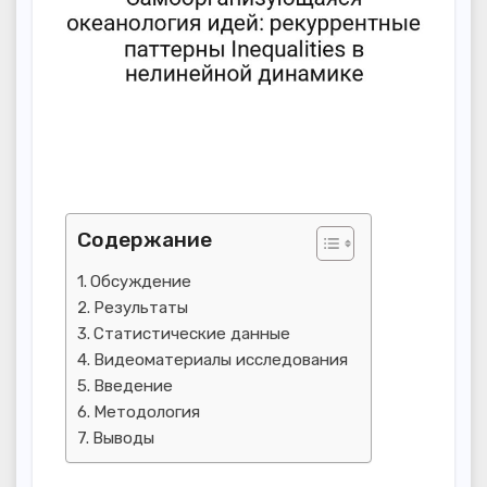
Содержание
Обсуждение
Результаты
Статистические данные
Видеоматериалы исследования
Введение
Методология
Выводы