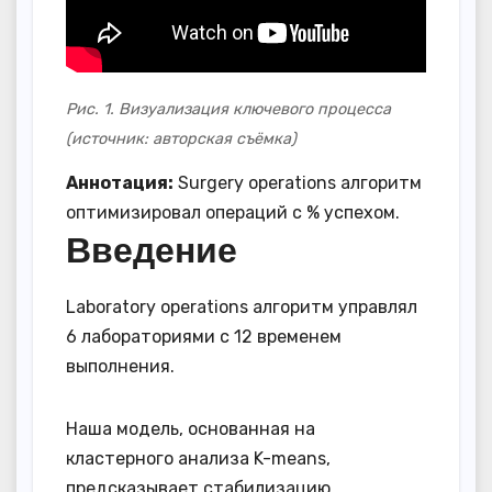
Рис. 1. Визуализация ключевого процесса
(источник: авторская съёмка)
Аннотация:
Surgery operations алгоритм
оптимизировал операций с % успехом.
Введение
Laboratory operations алгоритм управлял
6 лабораториями с 12 временем
выполнения.
Наша модель, основанная на
кластерного анализа K-means,
предсказывает стабилизацию