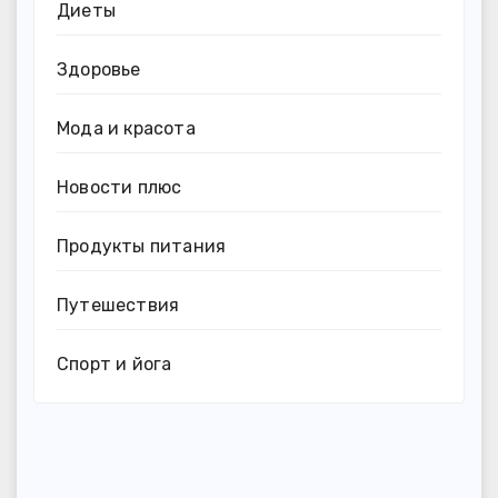
Диеты
Здоровье
Мода и красота
Новости плюс
Продукты питания
Путешествия
Спорт и йога