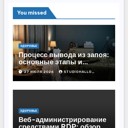
You missed
ЗДОРОВЬЕ
Процесс вывода из запоя:
основные этапы и
методы
27 ИЮЛЯ 2026
STUDIOHALLO_
ЗДОРОВЬЕ
Веб-администрирование
средствами RDP: обзор