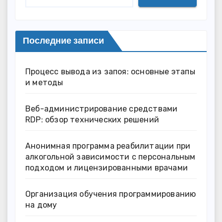
Последние записи
Процесс вывода из запоя: основные этапы
и методы
Веб-администрирование средствами
RDP: обзор технических решений
Анонимная программа реабилитации при
алкогольной зависимости с персональным
подходом и лицензированными врачами
Организация обучения программированию
на дому