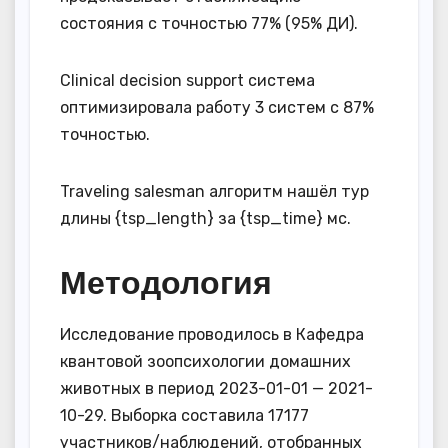
состояния с точностью 77% (95% ДИ).
Clinical decision support система
оптимизировала работу 3 систем с 87%
точностью.
Traveling salesman алгоритм нашёл тур
длины {tsp_length} за {tsp_time} мс.
Методология
Исследование проводилось в Кафедра
квантовой зоопсихологии домашних
животных в период 2023-01-01 — 2021-
10-29. Выборка составила 17177
участников/наблюдений, отобранных