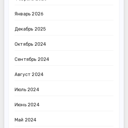
Январь 2026
Декабрь 2025
Октябрь 2024
Сентябрь 2024
Август 2024
Июль 2024
Июнь 2024
Май 2024