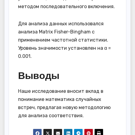
методом последовательного включения.
Для анализа данных использовался
анализа Matrix Fisher-Bingham с
применением частотной статистики.
Уровень значимости установлен на α =
0.001.
Выводы
Наше исследование вносит вклад в
понимание математика случайных
встреч, предлагая новую методологию
для анализа соответствия.