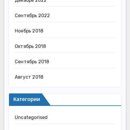
Декабрь 2022
Сентябрь 2022
Ноябрь 2018
Октябрь 2018
Сентябрь 2018
Август 2018
Категории
Uncategorised