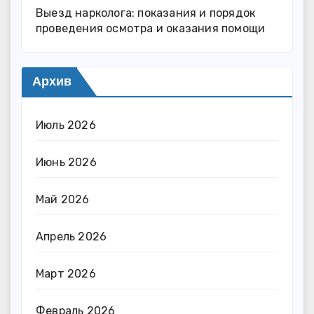
Выезд нарколога: показания и порядок
проведения осмотра и оказания помощи
Архив
Июль 2026
Июнь 2026
Май 2026
Апрель 2026
Март 2026
Февраль 2026