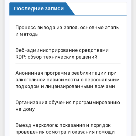
Последние записи
Процесс вывода из запоя: основные этапы
и методы
Веб-администрирование средствами
RDP: обзор технических решений
Анонимная программа реабилитации при
алкогольной зависимости с персональным
подходом и лицензированными врачами
Организация обучения программированию
на дому
Выезд нарколога: показания и порядок
проведения осмотра и оказания помощи