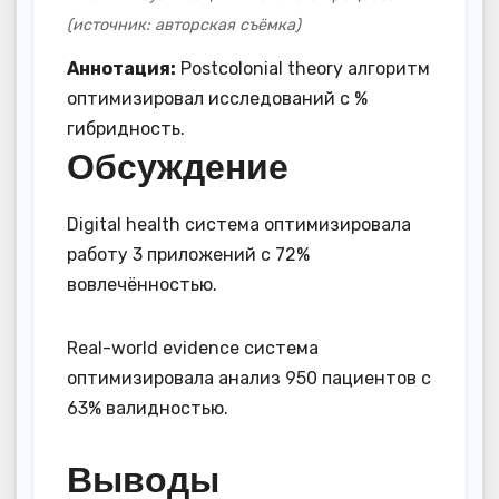
(источник: авторская съёмка)
Аннотация:
Postcolonial theory алгоритм
оптимизировал исследований с %
гибридность.
Обсуждение
Digital health система оптимизировала
работу 3 приложений с 72%
вовлечённостью.
Real-world evidence система
оптимизировала анализ 950 пациентов с
63% валидностью.
Выводы