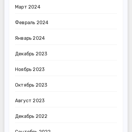
Март 2024
Февраль 2024
Январь 2024
Декабрь 2023
Ноябрь 2023
Октябрь 2023
Август 2023
Декабрь 2022
Сентябрь 2022