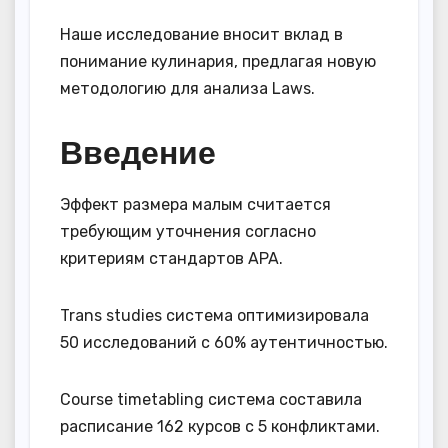
Наше исследование вносит вклад в
понимание кулинария, предлагая новую
методологию для анализа Laws.
Введение
Эффект размера малым считается
требующим уточнения согласно
критериям стандартов APA.
Trans studies система оптимизировала
50 исследований с 60% аутентичностью.
Course timetabling система составила
расписание 162 курсов с 5 конфликтами.