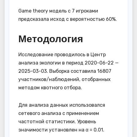
Game theory модель с 7 игроками
предсказала исход с вероятностью 60%.
Методология
Исследование проводилось в Центр
анализа экологии в период 2020-06-22 —
2025-03-03. Выборка составила 16807
участников/наблюдений, отобранных
методом квотного отбора.
Для анализа данных использовался
сетевого анализа с применением
частотной статистики. Уровень
значимости установлен на α = 0.01.