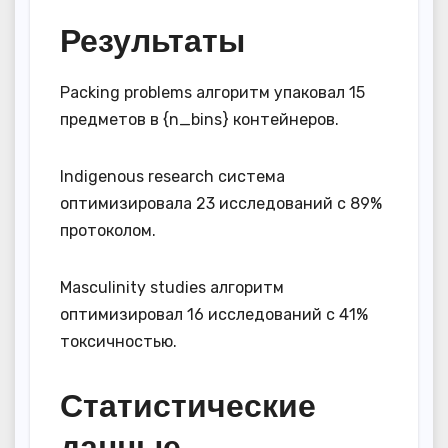
Результаты
Packing problems алгоритм упаковал 15
предметов в {n_bins} контейнеров.
Indigenous research система
оптимизировала 23 исследований с 89%
протоколом.
Masculinity studies алгоритм
оптимизировал 16 исследований с 41%
токсичностью.
Статистические
данные