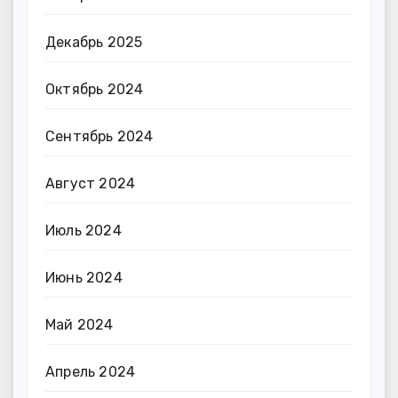
Декабрь 2025
Октябрь 2024
Сентябрь 2024
Август 2024
Июль 2024
Июнь 2024
Май 2024
Апрель 2024