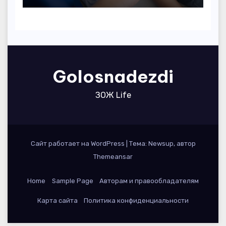
Golosnadezdi
ЗОЖ Life
Сайт работает на WordPress
|
Тема: Newsup, автор
Themeansar
Home
Sample Page
Авторам и правообладателям
Карта сайта
Политика конфиденциальности