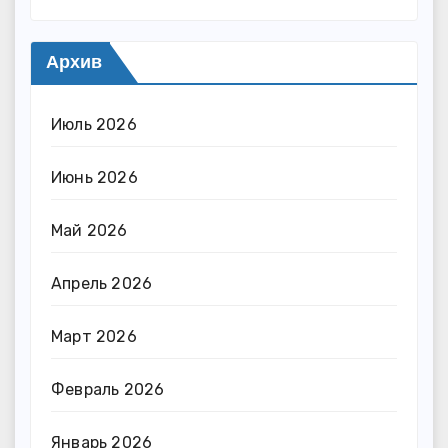
Архив
Июль 2026
Июнь 2026
Май 2026
Апрель 2026
Март 2026
Февраль 2026
Январь 2026