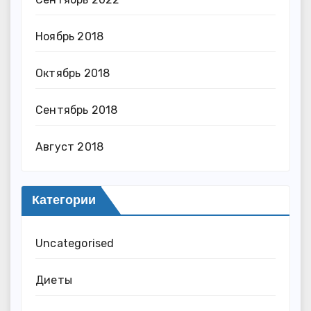
Ноябрь 2018
Октябрь 2018
Сентябрь 2018
Август 2018
Категории
Uncategorised
Диеты