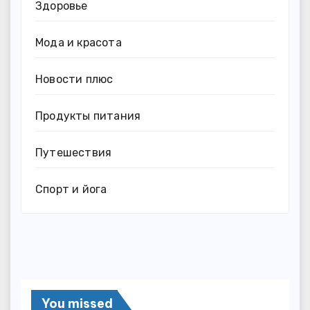
Здоровье
Мода и красота
Новости плюс
Продукты питания
Путешествия
Спорт и йога
You missed