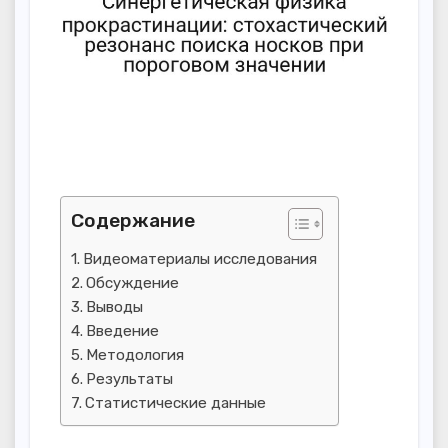
Содержание
Видеоматериалы исследования
Обсуждение
Выводы
Введение
Методология
Результаты
Статистические данные