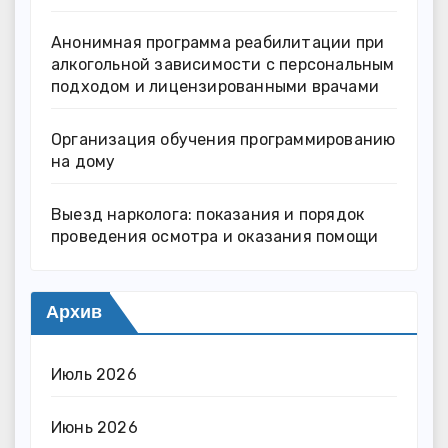
Анонимная программа реабилитации при
алкогольной зависимости с персональным
подходом и лицензированными врачами
Организация обучения программированию
на дому
Выезд нарколога: показания и порядок
проведения осмотра и оказания помощи
Архив
Июль 2026
Июнь 2026