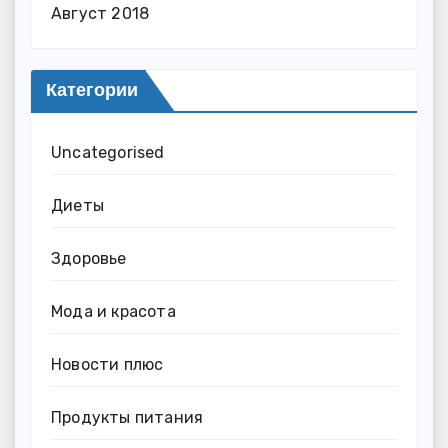
Август 2018
Категории
Uncategorised
Диеты
Здоровье
Мода и красота
Новости плюс
Продукты питания