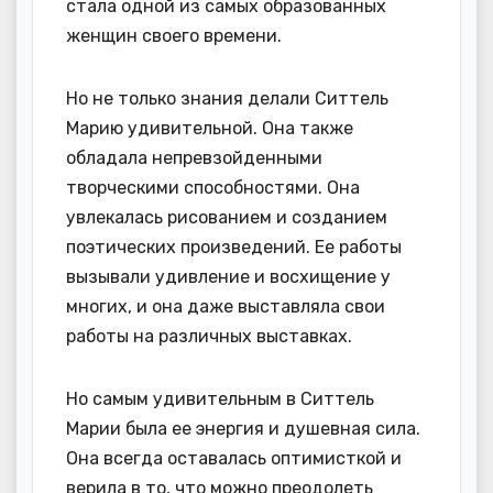
стала одной из самых образованных
женщин своего времени.
Но не только знания делали Ситтель
Марию удивительной. Она также
обладала непревзойденными
творческими способностями. Она
увлекалась рисованием и созданием
поэтических произведений. Ее работы
вызывали удивление и восхищение у
многих, и она даже выставляла свои
работы на различных выставках.
Но самым удивительным в Ситтель
Марии была ее энергия и душевная сила.
Она всегда оставалась оптимисткой и
верила в то, что можно преодолеть