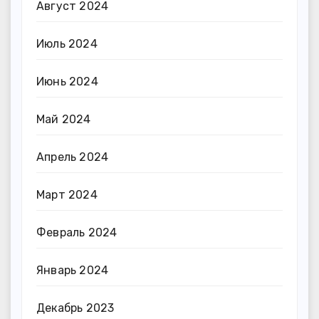
Август 2024
Июль 2024
Июнь 2024
Май 2024
Апрель 2024
Март 2024
Февраль 2024
Январь 2024
Декабрь 2023