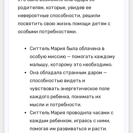
родителям, которые, увидев ее
невероятные способности, решили
посвятить свою жизнь помощи детям с
особыми потребностями.
Ситтель Мария была облачена в
особую миссию — помогать каждому
малышу, которому это необходимо.
Она обладала странным даром —
способностью видеть и
чувствовать энергетическое поле
каждого ребенка, понимать их
мысли и потребности.
Ситтель Мария проводила часами с
каждым ребенком, играясь с ними,
помогая им развиваться и расти.