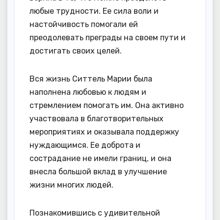
любые трудности. Ее сила воли и
настойчивость помогали ей
преодолевать преграды на своем пути и
достигать своих целей.
Вся жизнь Ситтель Марии была
наполнена любовью к людям и
стремлением помогать им. Она активно
участвовала в благотворительных
мероприятиях и оказывала поддержку
нуждающимся. Ее доброта и
сострадание не имели границ, и она
внесла большой вклад в улучшение
жизни многих людей.
Познакомившись с удивительной