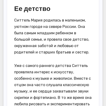
Ее детство
Ситтель Мария родилась в маленьком,
уютном городе на севере России. Она
была самым младшим ребенком в
большой семье, и провела свое детство,
окруженная заботой и любовью от
родителей и старших братьев и сестер.
Уже с самого раннего детства Ситтель
проявляла интерес к искусству,
особенно к музыке и живописи. Вместе с
отцом она часто слушала классическую
музыку, и ее сердце захватывали звуки
скрипки и фортепиано. В то же время она
любила рисовать и экспериментировать