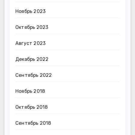
Ноябрь 2023
Октябрь 2023
Август 2023
Декабрь 2022
Сентябрь 2022
Ноябрь 2018
Октябрь 2018
Сентябрь 2018