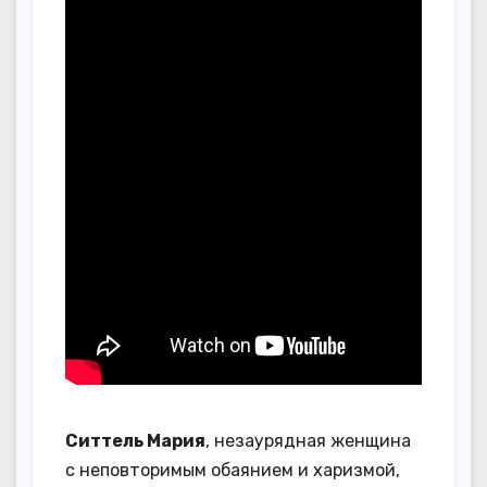
Ситтель Мария
, незаурядная женщина
с неповторимым обаянием и харизмой,