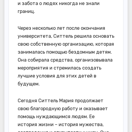
и забота о людях никогда не знали
границ.
Через несколько лет после окончания
университета, Ситтель решила основать
свою собственную организацию, которая
занималась помощью бездомным детям.
Она собирала средства, организовывала
мероприятия и стремилась создать
лучшие условия для этих детей в
будущем.
Сегодня Ситтель Мария продолжает
свою благородную работу и оказывает
помощь нуждающимся людям. Ее
история жизни – история мужества,