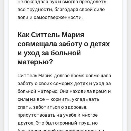
не покладала рук и смогла преодолеть
все трудности, благодаря своей силе
воли и самоотверженности.
Как Ситтель Мария
совмещала заботу о детях
и уход за больной
матерью?
Ситтель Мария долгое время совмещала
заботу о своих семерых детях и уход за
больной матерью. Она находила время и
силы на все — кормить, укладывать
спать, заботиться о здоровье,
присутствовать на учебе и многое
другое. Это был огромный труд, но
благодаря своей организованности и