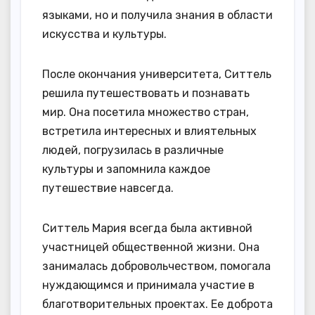
языками, но и получила знания в области
искусства и культуры.
После окончания университета, Ситтель
решила путешествовать и познавать
мир. Она посетила множество стран,
встретила интересных и влиятельных
людей, погрузилась в различные
культуры и запомнила каждое
путешествие навсегда.
Ситтель Мария всегда была активной
участницей общественной жизни. Она
занималась добровольчеством, помогала
нуждающимся и принимала участие в
благотворительных проектах. Ее доброта