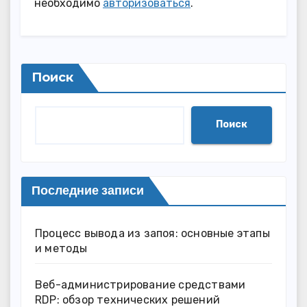
необходимо
авторизоваться
.
Поиск
Поиск
Последние записи
Процесс вывода из запоя: основные этапы
и методы
Веб-администрирование средствами
RDP: обзор технических решений