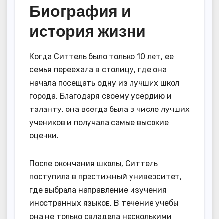
Биография и
история жизни
Когда Ситтель было только 10 лет, ее
семья переехала в столицу, где она
начала посещать одну из лучших школ
города. Благодаря своему усердию и
таланту, она всегда была в числе лучших
учеников и получала самые высокие
оценки.
После окончания школы, Ситтель
поступила в престижный университет,
где выбрала направление изучения
иностранных языков. В течение учебы
она не только овладела несколькими