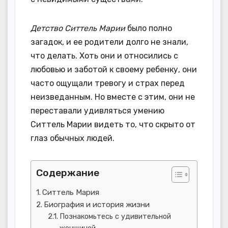
Детство Ситтель Марии
было полно
загадок, и ее родители долго не знали,
что делать. Хоть они и относились с
любовью и заботой к своему ребенку, они
часто ощущали тревогу и страх перед
неизведанным. Но вместе с этим, они не
переставали удивляться умению
Ситтель Марии видеть то, что скрыто от
глаз обычных людей.
Содержание
Ситтель Мария
Биография и история жизни
Познакомьтесь с удивительной
женщиной