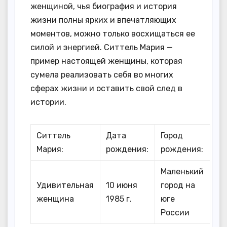
женщиной, чья биография и история
жизни полны ярких и впечатляющих
моментов, можно только восхищаться ее
силой и энергией. Ситтель Мария —
пример настоящей женщины, которая
сумела реализовать себя во многих
сферах жизни и оставить свой след в
истории.
Ситтель
Дата
Город
Мария:
рождения:
рождения:
Маленький
Удивительная
10 июня
город на
женщина
1985 г.
юге
России