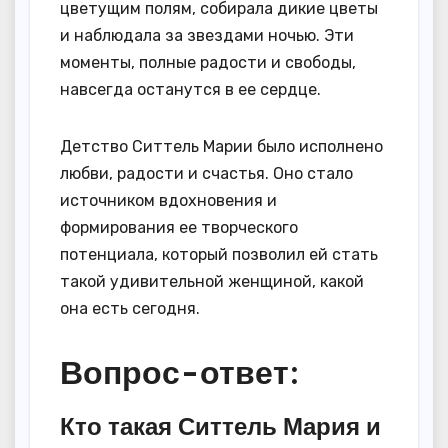
цветущим полям, собирала дикие цветы
и наблюдала за звездами ночью. Эти
моменты, полные радости и свободы,
навсегда останутся в ее сердце.
Детство Ситтель Марии было исполнено
любви, радости и счастья. Оно стало
источником вдохновения и
формирования ее творческого
потенциала, который позволил ей стать
такой удивительной женщиной, какой
она есть сегодня.
Вопрос-ответ:
Кто такая Ситтель Мария и