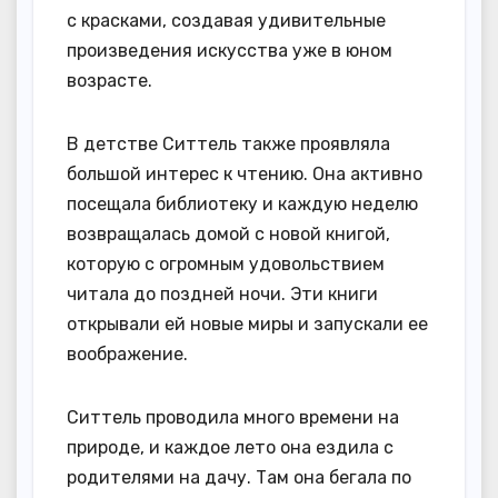
с красками, создавая удивительные
произведения искусства уже в юном
возрасте.
В детстве Ситтель также проявляла
большой интерес к чтению. Она активно
посещала библиотеку и каждую неделю
возвращалась домой с новой книгой,
которую с огромным удовольствием
читала до поздней ночи. Эти книги
открывали ей новые миры и запускали ее
воображение.
Ситтель проводила много времени на
природе, и каждое лето она ездила с
родителями на дачу. Там она бегала по