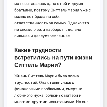
мать оставалась одна с ней и двумя
братьями, поэтому Ситтель Мария уже с
малых лет брала на себя
ответственность за семью. Однако это
не сломило ее, а наоборот, сделало
сильнее и целеустремленнее.
Какие трудности
встретились на пути жизни
Ситтель Марии?
Жизнь Ситтель Марии была полна
трудностей. Она столкнулась с
финансовыми проблемами, смертью
любимого мужа, болезнью матери и
многими другими испытаниями. Но она