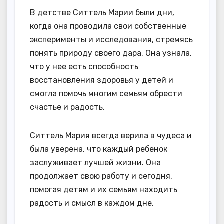
В детстве Ситтель Марии были дни,
когда она проводила свои собственные
эксперименты и исследования, стремясь
понять природу своего дара. Она узнала,
что у нее есть способность
восстановления здоровья у детей и
смогла помочь многим семьям обрести
счастье и радость.
Ситтель Мария всегда верила в чудеса и
была уверена, что каждый ребенок
заслуживает лучшей жизни. Она
продолжает свою работу и сегодня,
помогая детям и их семьям находить
радость и смысл в каждом дне.