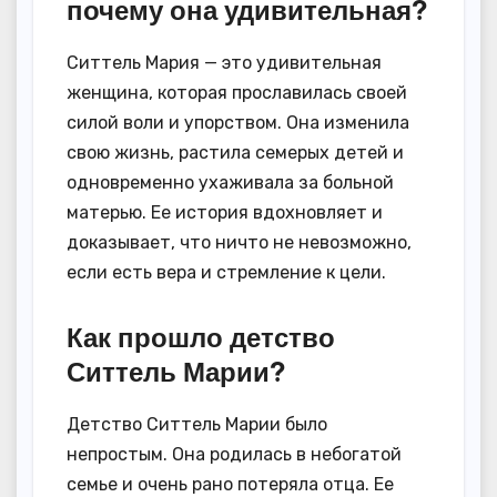
почему она удивительная?
Ситтель Мария — это удивительная
женщина, которая прославилась своей
силой воли и упорством. Она изменила
свою жизнь, растила семерых детей и
одновременно ухаживала за больной
матерью. Ее история вдохновляет и
доказывает, что ничто не невозможно,
если есть вера и стремление к цели.
Как прошло детство
Ситтель Марии?
Детство Ситтель Марии было
непростым. Она родилась в небогатой
семье и очень рано потеряла отца. Ее