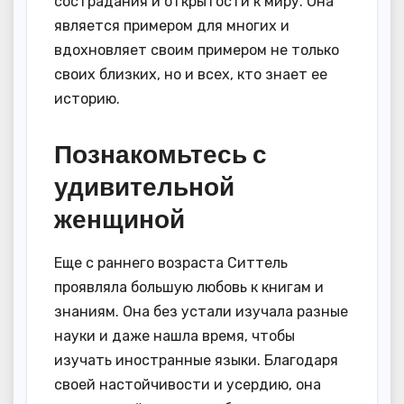
сострадания и открытости к миру. Она
является примером для многих и
вдохновляет своим примером не только
своих близких, но и всех, кто знает ее
историю.
Познакомьтесь с
удивительной
женщиной
Еще с раннего возраста Ситтель
проявляла большую любовь к книгам и
знаниям. Она без устали изучала разные
науки и даже нашла время, чтобы
изучать иностранные языки. Благодаря
своей настойчивости и усердию, она