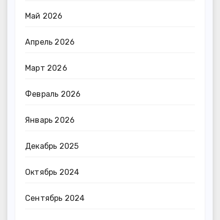
Май 2026
Апрель 2026
Март 2026
Февраль 2026
Январь 2026
Декабрь 2025
Октябрь 2024
Сентябрь 2024