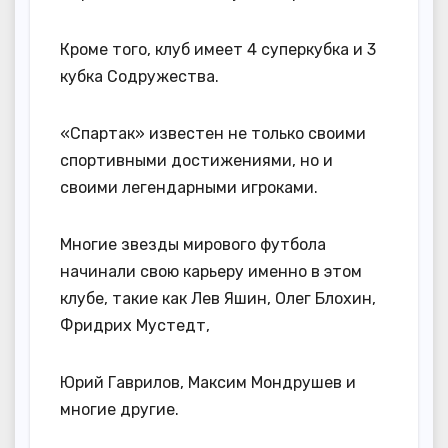
Кроме того, клуб имеет 4 суперкубка и 3
кубка Содружества.
«Спартак» известен не только своими
спортивными достижениями, но и
своими легендарными игроками.
Многие звезды мирового футбола
начинали свою карьеру именно в этом
клубе, такие как Лев Яшин, Олег Блохин,
Фридрих Мустедт,
Юрий Гаврилов, Максим Мондрушев и
многие другие.