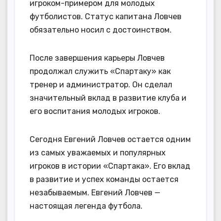
игроком-примером для молодых
футболистов. Статус капитана Ловчев
обязательно носил с достоинством.
После завершения карьеры Ловчев
продолжал служить «Спартаку» как
тренер и администратор. Он сделал
значительный вклад в развитие клуба и
его воспитания молодых игроков.
Сегодня Евгений Ловчев остается одним
из самых уважаемых и популярных
игроков в истории «Спартака». Его вклад
в развитие и успех команды остается
незабываемым. Евгений Ловчев —
настоящая легенда футбола.