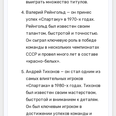
выиграть множество титулов.
Валерий Рейнгольд — он принес
успех «Спартаку» в 1970-х годах.
Рейнгольд был известен своим
талантом, быстротой и точностью.
Он сыграл ключевую роль в победе
команды в нескольких чемпионатах
СССР и провел много лет в составе
«красно-белых».
Андрей Тихонов — он стал одним из
самых влиятельных игроков
«Спартака» в 1980-х годах. Тихонов
был известен своим мастерством,
быстротой и вниманием к деталям.
Он был ключевым игроком в
достижении успехов команды и