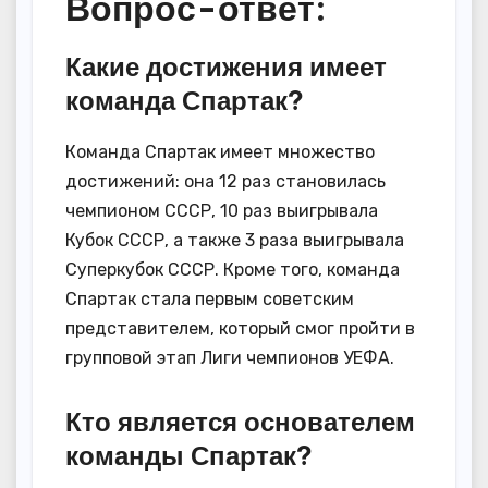
Вопрос-ответ:
Какие достижения имеет
команда Спартак?
Команда Спартак имеет множество
достижений: она 12 раз становилась
чемпионом СССР, 10 раз выигрывала
Кубок СССР, а также 3 раза выигрывала
Суперкубок СССР. Кроме того, команда
Спартак стала первым советским
представителем, который смог пройти в
групповой этап Лиги чемпионов УЕФА.
Кто является основателем
команды Спартак?