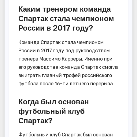
Каким тренером команда
Спартак стала чемпионом
России в 2017 году?
Команда Спартак стала чемпионом
России в 2017 году под руководством
тренера Массимо Карреры. Именно при
его руководстве команда Спартак смогла
выиграть главный трофей российского
футбола после 16-ти летнего перерыва.
Когда был основан
футбольный клуб
Спартак?
Футбольный клуб Спартак был основан