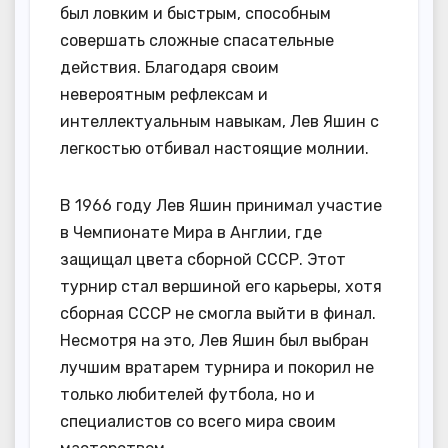
был ловким и быстрым, способным
совершать сложные спасательные
действия. Благодаря своим
невероятным рефлексам и
интеллектуальным навыкам, Лев Яшин с
легкостью отбивал настоящие молнии.
В 1966 году Лев Яшин принимал участие
в Чемпионате Мира в Англии, где
защищал цвета сборной СССР. Этот
турнир стал вершиной его карьеры, хотя
сборная СССР не смогла выйти в финал.
Несмотря на это, Лев Яшин был выбран
лучшим вратарем турнира и покорил не
только любителей футбола, но и
специалистов со всего мира своим