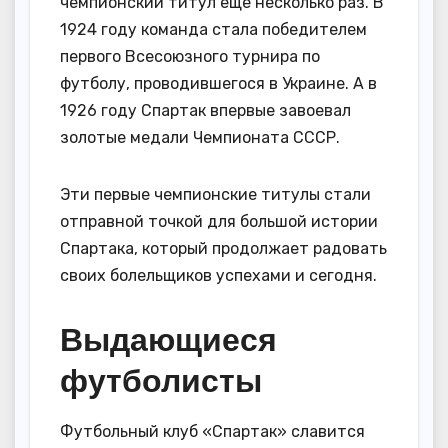
чемпионский титул еще несколько раз. В
1924 году команда стала победителем
первого Всесоюзного турнира по
футболу, проводившегося в Украине. А в
1926 году Спартак впервые завоевал
золотые медали Чемпионата СССР.
Эти первые чемпионские титулы стали
отправной точкой для большой истории
Спартака, который продолжает радовать
своих болельщиков успехами и сегодня.
Выдающиеся
футболисты
Футбольный клуб «Спартак» славится