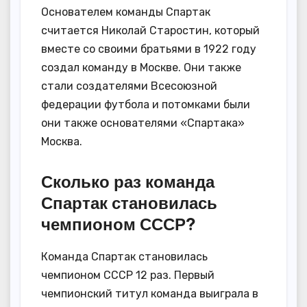
Основателем команды Спартак
считается Николай Старостин, который
вместе со своими братьями в 1922 году
создал команду в Москве. Они также
стали создателями Всесоюзной
федерации футбола и потомками были
они также основателями «Спартака»
Москва.
Сколько раз команда
Спартак становилась
чемпионом СССР?
Команда Спартак становилась
чемпионом СССР 12 раз. Первый
чемпионский титул команда выиграла в