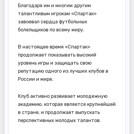
Благодаря им и многим другим
талантливым игрокам «Спартак»
завоевал сердца футбольных
болельщиков по всему миру.
В настоящее время «Спартак»
продолжает показывать высокий
уровень игры и защищать свою
репутацию одного из лучших клубов в
России и мире.
Клуб активно развивает молодежную
академию, которая является крупнейшей
в стране, и продолжает выпускать
перспективных молодых талантов.