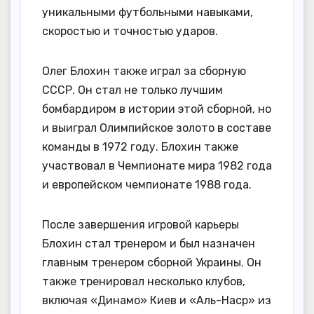
уникальными футбольными навыками,
скоростью и точностью ударов.
Олег Блохин также играл за сборную
СССР. Он стал не только лучшим
бомбардиром в истории этой сборной, но
и выиграл Олимпийское золото в составе
команды в 1972 году. Блохин также
участвовал в Чемпионате мира 1982 года
и европейском чемпионате 1988 года.
После завершения игровой карьеры
Блохин стал тренером и был назначен
главным тренером сборной Украины. Он
также тренировал несколько клубов,
включая «Динамо» Киев и «Аль-Наср» из