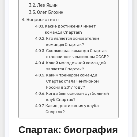
Лев Яшин
Олег Блохин
Вопрос-ответ:
Какие достижения имеет
команда Спартак?
Кто является основателем
команды Спартак?
Сколько раз команда Спартак
становилась чемпионом СССР?
Какой молодежной командой
является Спартак?
Каким тренером команда
Спартак стала чемпионом
России в 2017 году?
Когда был основан футбольный
клуб Спартак?
Какие достижения у клуба
Спартак?
Спартак: биография