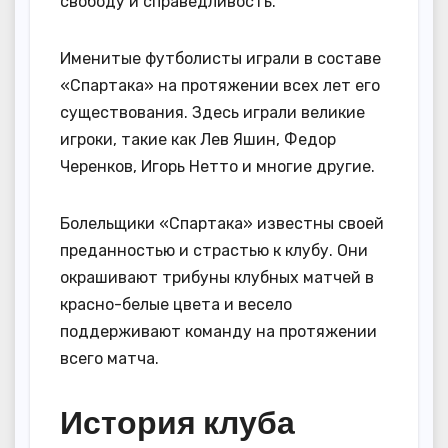
свободу и справедливость.
Именитые футболисты играли в составе
«Спартака» на протяжении всех лет его
существования. Здесь играли великие
игроки, такие как Лев Яшин, Федор
Черенков, Игорь Нетто и многие другие.
Болельщики «Спартака» известны своей
преданностью и страстью к клубу. Они
окрашивают трибуны клубных матчей в
красно-белые цвета и весело
поддерживают команду на протяжении
всего матча.
История клуба