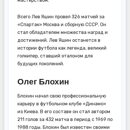
мастерством.
Всего Лев Яшин провел 326 матчей за
«Спартак» Москва и сборную СССР. Он
стал обладателем множества наград и
достижений. Лев Яшин останется в
истории футбола как легенда, великий
голкипер, ставший эталоном для
будущих поколений.
Олег Блохин
Блохин начал свою профессиональную
карьеру в футбольном клубе «Динамо»
из Киева. В его составе он стал автором
211 голов за 432 матча в период с 1969 по
1988 годы. Блохин был известен своими