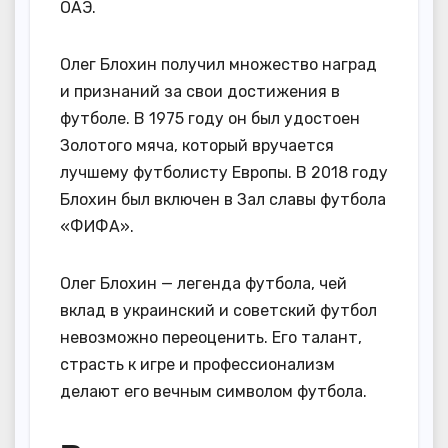
ОАЭ.
Олег Блохин получил множество наград
и признаний за свои достижения в
футболе. В 1975 году он был удостоен
Золотого мяча, который вручается
лучшему футболисту Европы. В 2018 году
Блохин был включен в Зал славы футбола
«ФИФА».
Олег Блохин — легенда футбола, чей
вклад в украинский и советский футбол
невозможно переоценить. Его талант,
страсть к игре и профессионализм
делают его вечным символом футбола.