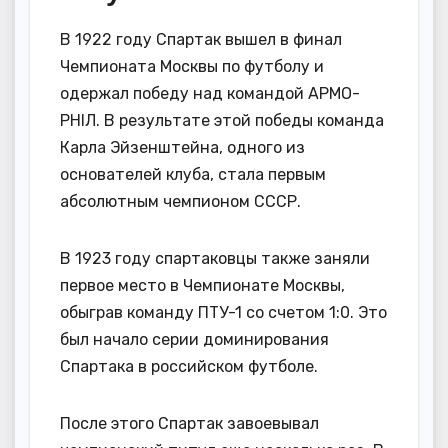
В 1922 году Спартак вышел в финал
Чемпионата Москвы по футболу и
одержал победу над командой АРМО-
РНІЛ. В результате этой победы команда
Карла Эйзенштейна, одного из
основателей клуба, стала первым
абсолютным чемпионом СССР.
В 1923 году спартаковцы также заняли
первое место в Чемпионате Москвы,
обыграв команду ПТУ-1 со счетом 1:0. Это
был начало серии доминирования
Спартака в российском футболе.
После этого Спартак завоевывал