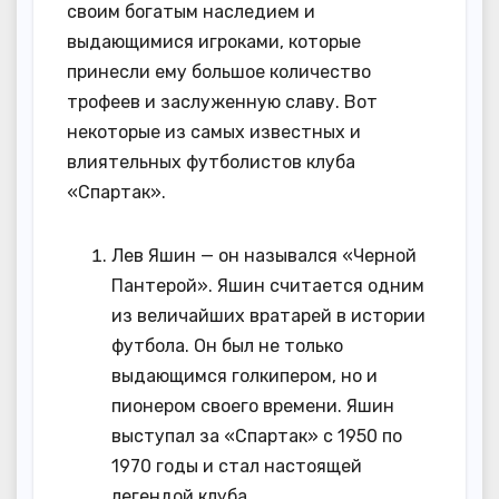
своим богатым наследием и
выдающимися игроками, которые
принесли ему большое количество
трофеев и заслуженную славу. Вот
некоторые из самых известных и
влиятельных футболистов клуба
«Спартак».
Лев Яшин — он назывался «Черной
Пантерой». Яшин считается одним
из величайших вратарей в истории
футбола. Он был не только
выдающимся голкипером, но и
пионером своего времени. Яшин
выступал за «Спартак» с 1950 по
1970 годы и стал настоящей
легендой клуба.