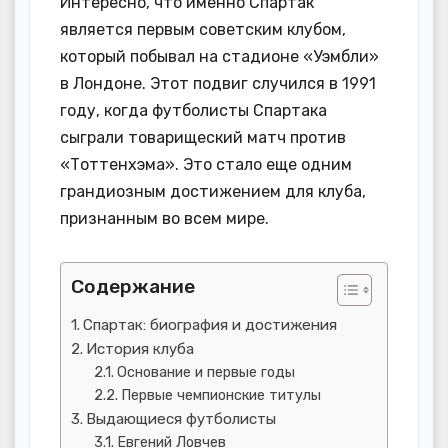
Интересно, что именно Спартак
является первым советским клубом,
который побывал на стадионе «Уэмбли»
в Лондоне. Этот подвиг случился в 1991
году, когда футболисты Спартака
сыграли товарищеский матч против
«Тоттенхэма». Это стало еще одним
грандиозным достижением для клуба,
признанным во всем мире.
Содержание
Спартак: биография и достижения
История клуба
Основание и первые годы
Первые чемпионские титулы
Выдающиеся футболисты
Евгений Ловчев