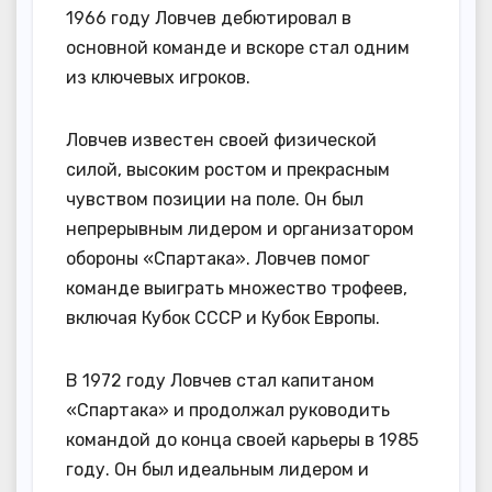
1966 году Ловчев дебютировал в
основной команде и вскоре стал одним
из ключевых игроков.
Ловчев известен своей физической
силой, высоким ростом и прекрасным
чувством позиции на поле. Он был
непрерывным лидером и организатором
обороны «Спартака». Ловчев помог
команде выиграть множество трофеев,
включая Кубок СССР и Кубок Европы.
В 1972 году Ловчев стал капитаном
«Спартака» и продолжал руководить
командой до конца своей карьеры в 1985
году. Он был идеальным лидером и