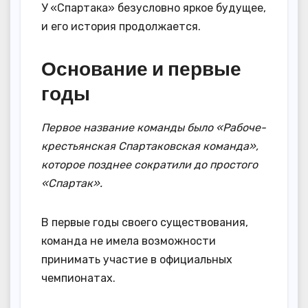
У «Спартака» безусловно яркое будущее,
и его история продолжается.
Основание и первые
годы
Первое название команды было «Рабоче-
крестьянская Спартаковская команда»,
которое позднее сократили до простого
«Спартак».
В первые годы своего существования,
команда не имела возможности
принимать участие в официальных
чемпионатах.