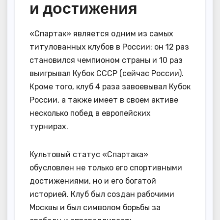
и достижения
«Спартак» является одним из самых
титулованных клубов в России: он 12 раз
становился чемпионом страны и 10 раз
выигрывал Кубок СССР (сейчас России).
Кроме того, клуб 4 раза завоевывал Кубок
России, а также имеет в своем активе
несколько побед в европейских
турнирах.
Культовый статус «Спартака»
обусловлен не только его спортивными
достижениями, но и его богатой
историей. Клуб был создан рабочими
Москвы и был символом борьбы за