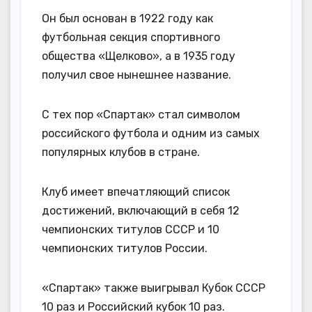
Он был основан в 1922 году как
футбольная секция спортивного
общества «Щелково», а в 1935 году
получил свое нынешнее название.
С тех пор «Спартак» стал символом
российского футбола и одним из самых
популярных клубов в стране.
Клуб имеет впечатляющий список
достижений, включающий в себя 12
чемпионских титулов СССР и 10
чемпионских титулов России.
«Спартак» также выигрывал Кубок СССР
10 раз и Российский кубок 10 раз.