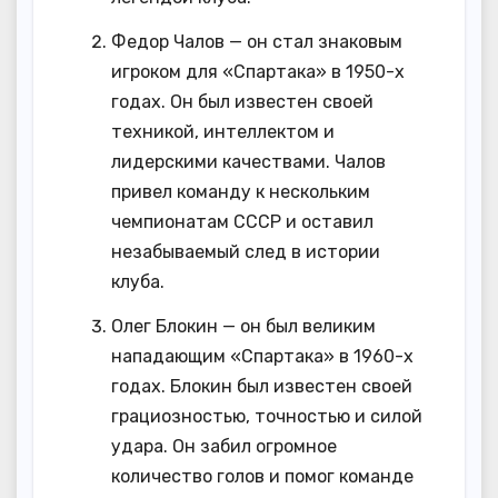
Федор Чалов — он стал знаковым
игроком для «Спартака» в 1950-х
годах. Он был известен своей
техникой, интеллектом и
лидерскими качествами. Чалов
привел команду к нескольким
чемпионатам СССР и оставил
незабываемый след в истории
клуба.
Олег Блокин — он был великим
нападающим «Спартака» в 1960-х
годах. Блокин был известен своей
грациозностью, точностью и силой
удара. Он забил огромное
количество голов и помог команде