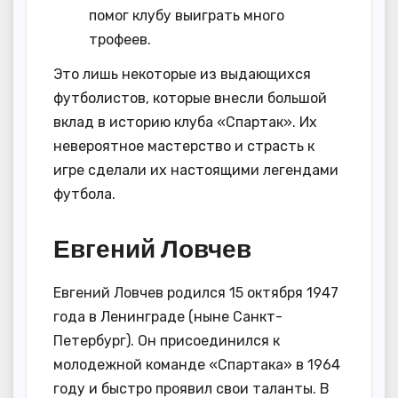
помог клубу выиграть много
трофеев.
Это лишь некоторые из выдающихся
футболистов, которые внесли большой
вклад в историю клуба «Спартак». Их
невероятное мастерство и страсть к
игре сделали их настоящими легендами
футбола.
Евгений Ловчев
Евгений Ловчев родился 15 октября 1947
года в Ленинграде (ныне Санкт-
Петербург). Он присоединился к
молодежной команде «Спартака» в 1964
году и быстро проявил свои таланты. В