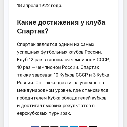
18 апреля 1922 года.
Какие достижения у клуба
Спартак?
Спартак является одним из самых
успешных футбольных клубов России.
Клуб 12 раз становился чемпионом СССР,
10 раз — чемпионом России. Спартак
также завоевал 10 Кубков СССР и 3 Кубка
России. Он также достигал успехов на
международном уровне, где становился
победителем Кубка обладателей кубков
и достигал высоких результатов в
еврокубковых турнирах.