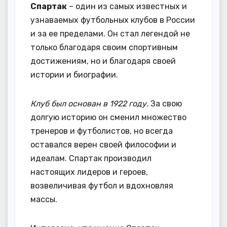
Спартак
– один из самых известных и
узнаваемых футбольных клубов в России
и за ее пределами. Он стал легендой не
только благодаря своим спортивным
достижениям, но и благодаря своей
истории и биографии.
Клуб был основан в 1922 году.
За свою
долгую историю он сменил множество
тренеров и футболистов, но всегда
оставался верен своей философии и
идеалам. Спартак производил
настоящих лидеров и героев,
возвеличивая футбол и вдохновляя
массы.