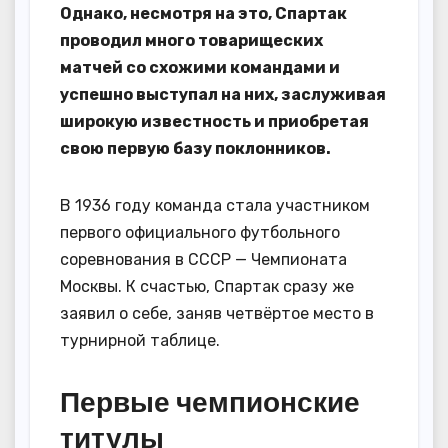
Однако, несмотря на это, Спартак
проводил много товарищеских
матчей со схожими командами и
успешно выступал на них, заслуживая
широкую известность и приобретая
свою первую базу поклонников.
В 1936 году команда стала участником
первого официального футбольного
соревнования в СССР — Чемпионата
Москвы. К счастью, Спартак сразу же
заявил о себе, заняв четвёртое место в
турнирной таблице.
Первые чемпионские
титулы