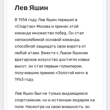
Лев Яшин
В 1954 году Лев Яшин перешел в
«Спартак» Москва и принес этой
команде множество побед. Он стал
непоколебимой основой команды,
способной защищать свои ворота от
любой атаки. Вместе с Львом Яшином
вратарское искусство достигло новых
высот, он стал первым голкипером,
получившим премию «Золотой мяч» в
1963 году.
Лев Яшин был не только выдающимся
спортсменом, но и истинным лидером на
поле. Несмотря на свою внешность, он