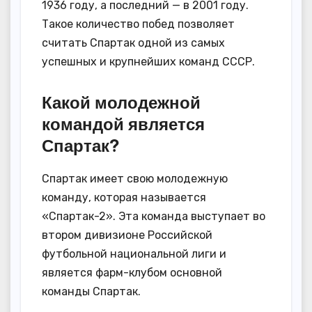
1936 году, а последний — в 2001 году.
Такое количество побед позволяет
считать Спартак одной из самых
успешных и крупнейших команд СССР.
Какой молодежной
командой является
Спартак?
Спартак имеет свою молодежную
команду, которая называется
«Спартак-2». Эта команда выступает во
втором дивизионе Российской
футбольной национальной лиги и
является фарм-клубом основной
команды Спартак.