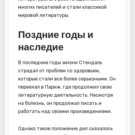
многих писателей и стали классикой
мировой литературы.
Поздние годы и
наследие
В последние годы жизни Стендаль
страдал от проблем со здоровьем,
которые стали все более серьезными. Он
переехал в Париж, где продолжил свою
литературную деятельность. Несмотря
на болезнь, он продолжал писать и
работать над своими произведениями.
Однако такое положение дел сказалось