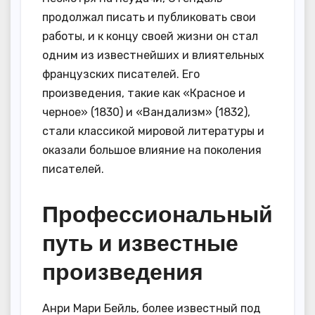
продолжал писать и публиковать свои
работы, и к концу своей жизни он стал
одним из известнейших и влиятельных
французских писателей. Его
произведения, такие как «Красное и
черное» (1830) и «Вандализм» (1832),
стали классикой мировой литературы и
оказали большое влияние на поколения
писателей.
Профессиональный
путь и известные
произведения
Анри Мари Бейль, более известный под