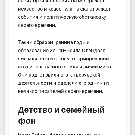
своих произведениях он изображал
искусство и красоту, а также отражал
события и политическую обстановку
своего времени.
Таким образом, ранние годы и
образование Хенри-Бейла Стендаля
сыграли важную роль в формировании
его литературного стиля и визии мира.
Они подготовили его к творческой
деятельности и сделали его одним из
великих писателей своего времени.
Детство и семейный
фон