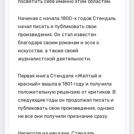
посвятить себя именно этим областям.
Начиная с начала 1800-х годов Стендаль
начал писать и публиковать свои
произведения. Он стал известен
благодаря своим романам и эссе о
искусстве, а также своей
журналистской деятельности.
Первая книга Стендаля «Желтый и
красный» вышла в 1801 году и получила
положительную рецензию от критиков. В
следующие годы он продолжал писать и
публиковать свои произведения, однако
не все они получили признание сразу.
Несмотря на неудачи, Стендаль