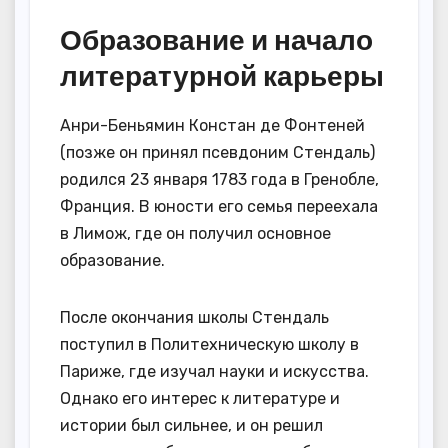
Образование и начало
литературной карьеры
Анри-Беньямин Констан де Фонтеней
(позже он принял псевдоним Стендаль)
родился 23 января 1783 года в Гренобле,
Франция. В юности его семья переехала
в Лимож, где он получил основное
образование.
После окончания школы Стендаль
поступил в Политехническую школу в
Париже, где изучал науки и искусства.
Однако его интерес к литературе и
истории был сильнее, и он решил