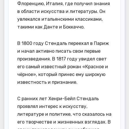
Флоренцию, Италия, где получил знания
в области искусства и литературы. Он
увлекался итальянскими классиками,
такими как Данте и Боккаччо.
В 1800 году Стендаль переехал в Париж
и начал активно писать свои первые
произведения. В 1817 году увидел свет
его самый известный роман «Красное и
чёрное», который принес ему широкую
известность и признание.
С ранних лет Хенри-Бейл Стендаль
проявлял интерес к искусству,
литературе и политике, что сказалось на
его творчестве и жизненных взглядах. В