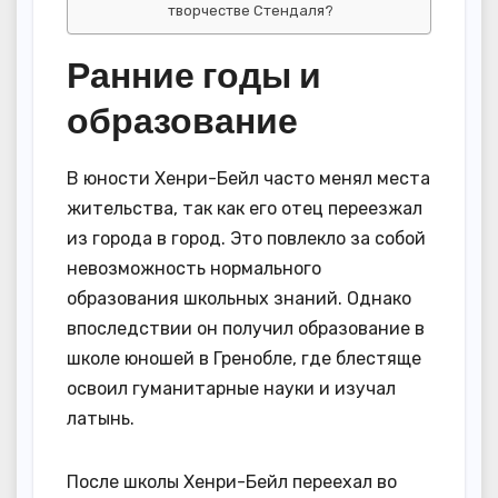
творчестве Стендаля?
Ранние годы и
образование
В юности Хенри-Бейл часто менял места
жительства, так как его отец переезжал
из города в город. Это повлекло за собой
невозможность нормального
образования школьных знаний. Однако
впоследствии он получил образование в
школе юношей в Гренобле, где блестяще
освоил гуманитарные науки и изучал
латынь.
После школы Хенри-Бейл переехал во