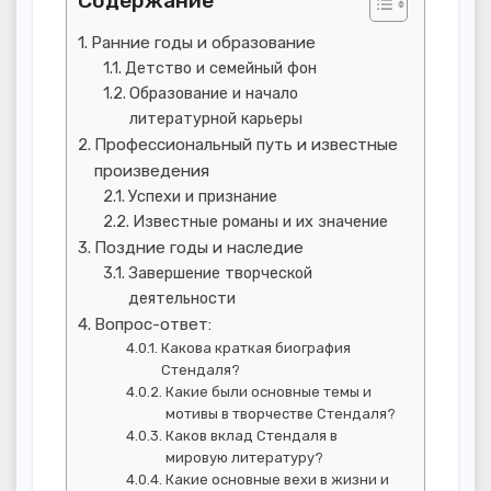
Содержание
Ранние годы и образование
Детство и семейный фон
Образование и начало
литературной карьеры
Профессиональный путь и известные
произведения
Успехи и признание
Известные романы и их значение
Поздние годы и наследие
Завершение творческой
деятельности
Вопрос-ответ:
Какова краткая биография
Стендаля?
Какие были основные темы и
мотивы в творчестве Стендаля?
Каков вклад Стендаля в
мировую литературу?
Какие основные вехи в жизни и