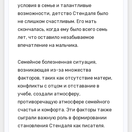
условия в семье и талантливые
возможности, детство Стендаля было
не слишком счастливым. Его мать
скончалась, когда ему было всего семь
лет, что оставило незабываемое
впечатление на мальчика.
Семейное болезненная ситуация,
возникающая из-за множества
факторов, таких как отсутствие матери,
конфликты с отцом и отставание в
учебе, создали атмосферу,
противоречащую атмосфере семейного
счастья и комфорта. Эти факторы также
сыграли важную роль в формировании
становления Стендаля как писателя.