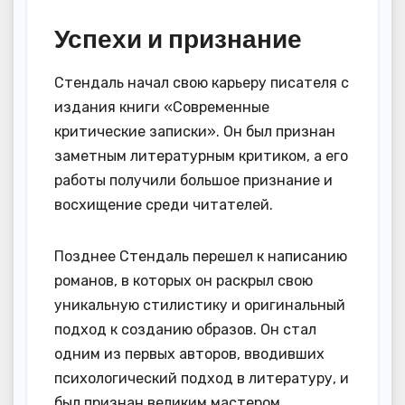
Успехи и признание
Стендаль начал свою карьеру писателя с
издания книги «Современные
критические записки». Он был признан
заметным литературным критиком, а его
работы получили большое признание и
восхищение среди читателей.
Позднее Стендаль перешел к написанию
романов, в которых он раскрыл свою
уникальную стилистику и оригинальный
подход к созданию образов. Он стал
одним из первых авторов, вводивших
психологический подход в литературу, и
был признан великим мастером