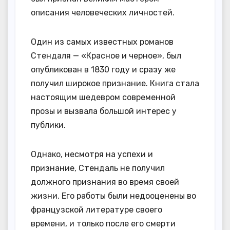
описания человеческих личностей.
Один из самых известных романов
Стендаля — «Красное и черное», был
опубликован в 1830 году и сразу же
получил широкое признание. Книга стала
настоящим шедевром современной
прозы и вызвала большой интерес у
публики.
Однако, несмотря на успехи и
признание, Стендаль не получил
должного признания во время своей
жизни. Его работы были недооценены во
французской литературе своего
времени, и только после его смерти