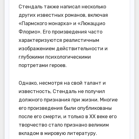
Стендаль также написал несколько
других известных романов, включая
«Пармского монарха» и «Люкаццио
Флорио». Его произведения часто
характеризуются реалистичным
изображением действительности и
глубокими психологическими
портретами героев.
Однако, несмотря на свой талант и
известность, Стендаль не получил
должного признания при жизни. Многие
его произведения были опубликованы
после его смерти, и только в XX веке его
творчество стало признано великим
вкладом в мировую литературу.