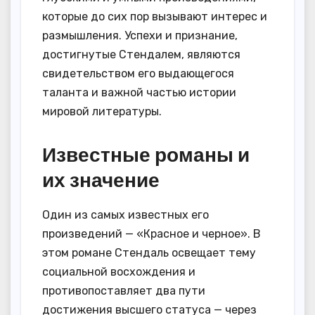
которые до сих пор вызывают интерес и
размышления. Успехи и признание,
достигнутые Стендалем, являются
свидетельством его выдающегося
таланта и важной частью истории
мировой литературы.
Известные романы и
их значение
Один из самых известных его
произведений — «Красное и черное». В
этом романе Стендаль освещает тему
социальной восхождения и
противопоставляет два пути
достижения высшего статуса — через