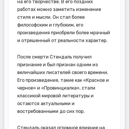
на его творчестве. В его поздних
работах можно заметить изменение
стиля и мысли. Он стал более
философским и глубоким, его
произведения приобрели более мрачный
и отрешенный от реальности характер.
После смерти Стендаль получил
признание и был признан одним из
величайших писателей своего времени.
Его произведения, такие как «Красное и
черное» и «Провинциалка», стали
классикой мировой литературы и
остаются актуальными и
востребованными до сих пор.
Стендаль оказал огромное влияние на