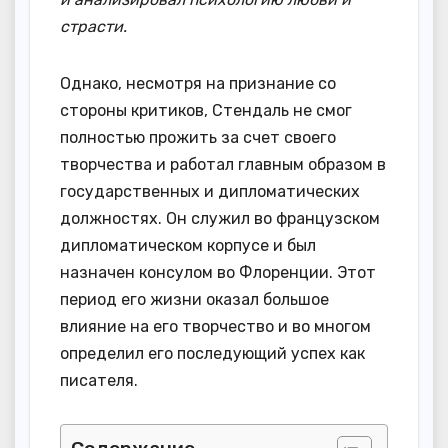
страсти.
Однако, несмотря на признание со
стороны критиков, Стендаль не смог
полностью прожить за счет своего
творчества и работал главным образом в
государственных и дипломатических
должностях. Он служил во французском
дипломатическом корпусе и был
назначен консулом во Флоренции. Этот
период его жизни оказал большое
влияние на его творчество и во многом
определил его последующий успех как
писателя.