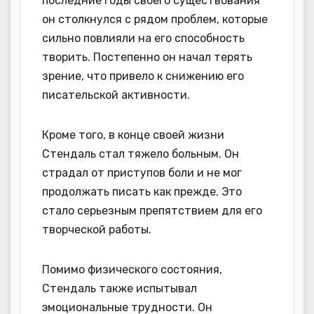
последние годы своего существования
он столкнулся с рядом проблем, которые
сильно повлияли на его способность
творить. Постепенно он начал терять
зрение, что привело к снижению его
писательской активности.
Кроме того, в конце своей жизни
Стендаль стал тяжело больным. Он
страдал от приступов боли и не мог
продолжать писать как прежде. Это
стало серьезным препятствием для его
творческой работы.
Помимо физического состояния,
Стендаль также испытывал
эмоциональные трудности. Он