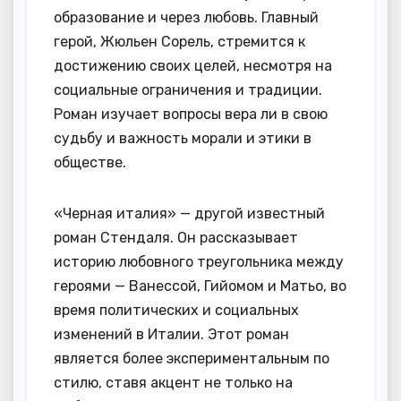
образование и через любовь. Главный
герой, Жюльен Сорель, стремится к
достижению своих целей, несмотря на
социальные ограничения и традиции.
Роман изучает вопросы вера ли в свою
судьбу и важность морали и этики в
обществе.
«Черная италия» — другой известный
роман Стендаля. Он рассказывает
историю любовного треугольника между
героями — Ванессой, Гийомом и Матьо, во
время политических и социальных
изменений в Италии. Этот роман
является более экспериментальным по
стилю, ставя акцент не только на