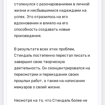
столкнулся с разочарованиями в личной
жизни и несбывшимися надеждами на
успех. Это отразилось на его
вдохновении и влияло на его
способность создавать новые
произведения.
В результате всех этих проблем,
Стендаль постепенно перестал писать и
завершил свою творческую
деятельность. Он сконцентрировался на
пересмотрии и переиздании своих
прошлых работ, а также на написании
мемуаров о своей жизни.
Несмотря на то, что Стендаль более не