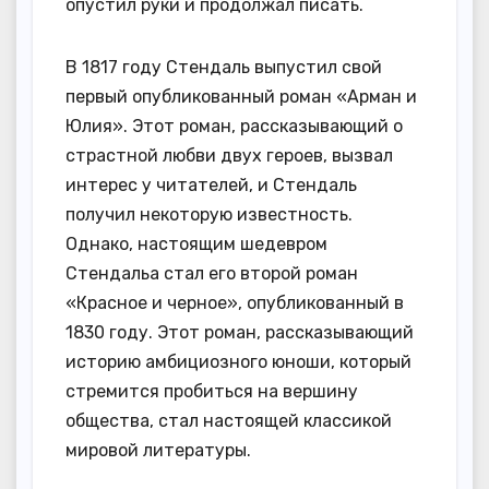
опустил руки и продолжал писать.
В 1817 году Стендаль выпустил свой
первый опубликованный роман «Арман и
Юлия». Этот роман, рассказывающий о
страстной любви двух героев, вызвал
интерес у читателей, и Стендаль
получил некоторую известность.
Однако, настоящим шедевром
Стендальа стал его второй роман
«Красное и черное», опубликованный в
1830 году. Этот роман, рассказывающий
историю амбициозного юноши, который
стремится пробиться на вершину
общества, стал настоящей классикой
мировой литературы.