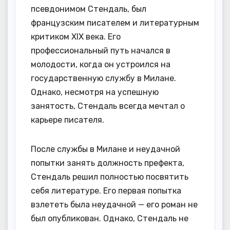
псевдонимом Стендаль, был
французским писателем и литературным
критиком XIX века. Его
профессиональный путь начался в
молодости, когда он устроился на
государственную службу в Милане.
Однако, несмотря на успешную
занятость, Стендаль всегда мечтал о
карьере писателя.
После службы в Милане и неудачной
попытки занять должность префекта,
Стендаль решил полностью посвятить
себя литературе. Его первая попытка
взлететь была неудачной — его роман не
был опубликован. Однако, Стендаль не