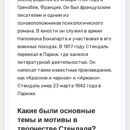
Гренобле, Франция. Он был французским
писателем и одним из
основоположников психологического
романа. В юности он служил в армии
Наполеона Бонапарта и участвовал в его
военных походах. В 1817 году Стендаль
переехал в Париж, где занялся
литературной деятельностью. Он
написал такие известные произведения,
как «Красное и черное» и «Армано».
Стендаль умер 23 марта 1842 года в
Париже.
Какие были основные
темы и мотивы в
творчестве Стендаля?