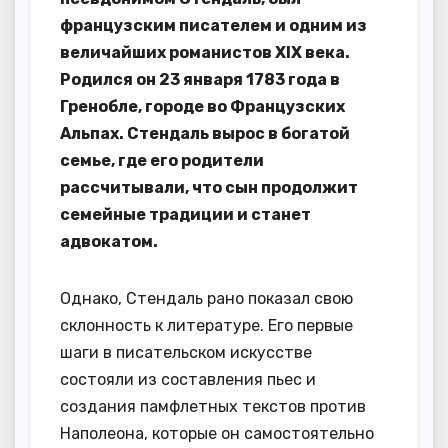
французским писателем и одним из
величайших романистов XIX века.
Родился он 23 января 1783 года в
Гренобле, городе во Французских
Альпах. Стендаль вырос в богатой
семье, где его родители
рассчитывали, что сын продолжит
семейные традиции и станет
адвокатом.
Однако, Стендаль рано показал свою
склонность к литературе. Его первые
шаги в писательском искусстве
состояли из составления пьес и
создания памфлетных текстов против
Наполеона, которые он самостоятельно