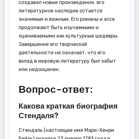
создавал новые произведения, его
литературное наследие остается
значимым и важным. Его романы и эссе
продолжают быть изучаемыми и
оцениваемыми как культурные шедевры.
Завершение его творческой
деятельности не означает, что его
вклад в мировую литературу был забыт
или недооценен.
Вопрос-ответ:
Какова краткая биография
Стендаля?
Стендаль (настоящее имя Мари-Хенри
Бейль) родился 23 января 1783 года в