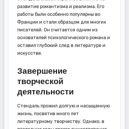
развитие романтизма и реализма. Его
работы были особенно популярны во
Франции и стали образцом для многих
писателей. Он считается одним из
основателей психологического романа и
оставил глубокий след в литературе и
искусстве.
Завершение
творческой
деятельности
Стендаль прожил долгую и насыщенную
жизнь, посвятив много лет
литературному творчеству. Однако, в