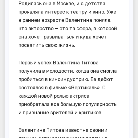
Родилась она в Москве, и с детства
проявляла интерес к театру и кино. Уже
в раннем возрасте Валентина поняла,
что актерство — это та сфера, в которой
она хочет развиваться и куда хочет
посвятить свою жизнь.
Первый успех Валентина Титова
получила в молодости, когда она смогла
пробиться в киноиндустрию. Ее дебют
состоялся в фильме «Вертикаль». С
каждой новой ролью актриса
приобретала все большую популярность
и признание зрителей и критиков.
Валентина Титова известна своими