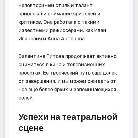
неповторимый стиль и талант
привлекали внимание зрителей и
критиков. Она работала с такими
известными режиссерами, как Иван
Иванович и Анна Антонова.
Валентина Титова продолжает активно
сниматься в кино и телевизионных
проектах. Ее творческий путь еще далек
от завершения, и мы можем ожидать от
нее еще более ярких и запоминающихся
ролей.
Успехи на театральной
сцене