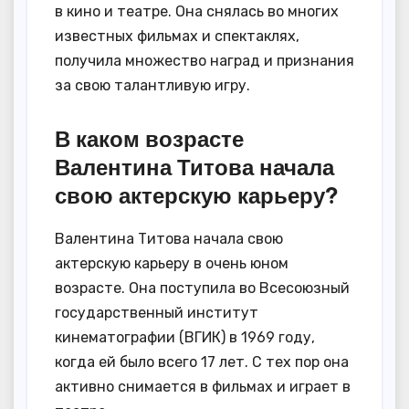
в кино и театре. Она снялась во многих
известных фильмах и спектаклях,
получила множество наград и признания
за свою талантливую игру.
В каком возрасте
Валентина Титова начала
свою актерскую карьеру?
Валентина Титова начала свою
актерскую карьеру в очень юном
возрасте. Она поступила во Всесоюзный
государственный институт
кинематографии (ВГИК) в 1969 году,
когда ей было всего 17 лет. С тех пор она
активно снимается в фильмах и играет в