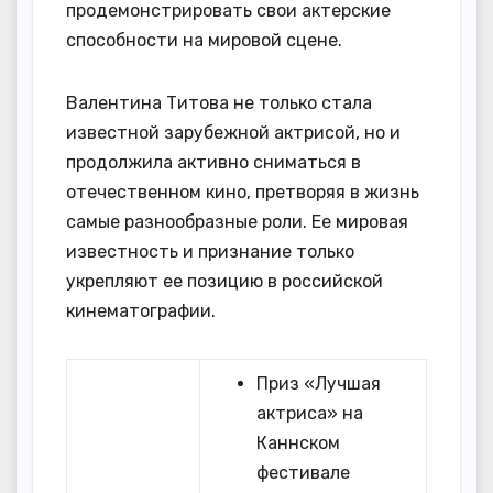
продемонстрировать свои актерские
способности на мировой сцене.
Валентина Титова не только стала
известной зарубежной актрисой, но и
продолжила активно сниматься в
отечественном кино, претворяя в жизнь
самые разнообразные роли. Ее мировая
известность и признание только
укрепляют ее позицию в российской
кинематографии.
Приз «Лучшая
актриса» на
Каннском
фестивале