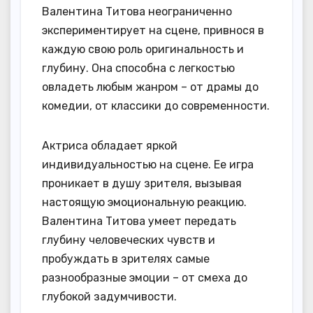
Валентина Титова неограниченно
экспериментирует на сцене, привнося в
каждую свою роль оригинальность и
глубину. Она способна с легкостью
овладеть любым жанром – от драмы до
комедии, от классики до современности.
Актриса обладает яркой
индивидуальностью на сцене. Ее игра
проникает в душу зрителя, вызывая
настоящую эмоциональную реакцию.
Валентина Титова умеет передать
глубину человеческих чувств и
пробуждать в зрителях самые
разнообразные эмоции – от смеха до
глубокой задумчивости.