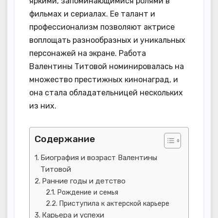
яркими, запоминающимися ролями в
фильмах и сериалах. Ее талант и
профессионализм позволяют актрисе
воплощать разнообразных и уникальных
персонажей на экране. Работа
Валентины Титовой номинировалась на
множество престижных кинонаград, и
она стала обладательницей нескольких
из них.
Содержание
Биография и возраст Валентины
Титовой
Ранние годы и детство
Рождение и семья
Приступила к актерской карьере
Карьера и успехи