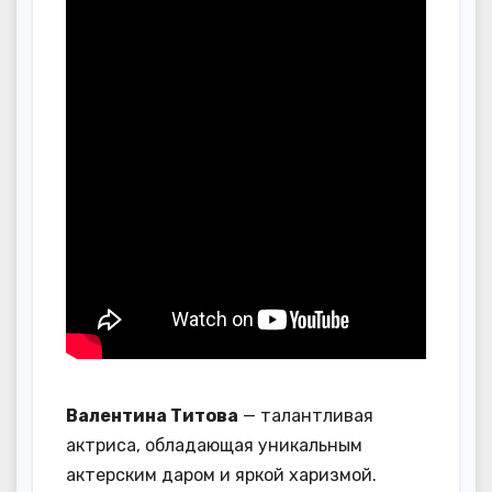
Валентина Титова
— талантливая
актриса, обладающая уникальным
актерским даром и яркой харизмой.