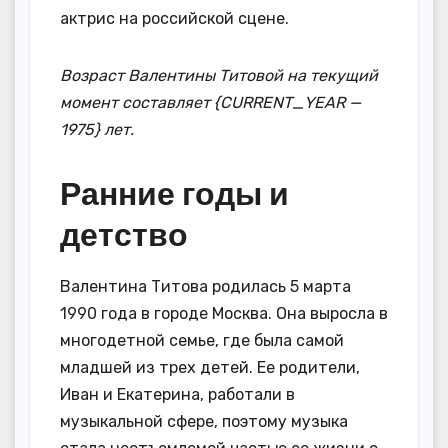
актрис на российской сцене.
Возраст Валентины Титовой на текущий
момент составляет {CURRENT_YEAR —
1975} лет.
Ранние годы и
детство
Валентина Титова родилась 5 марта
1990 года в городе Москва. Она выросла в
многодетной семье, где была самой
младшей из трех детей. Ее родители,
Иван и Екатерина, работали в
музыкальной сфере, поэтому музыка