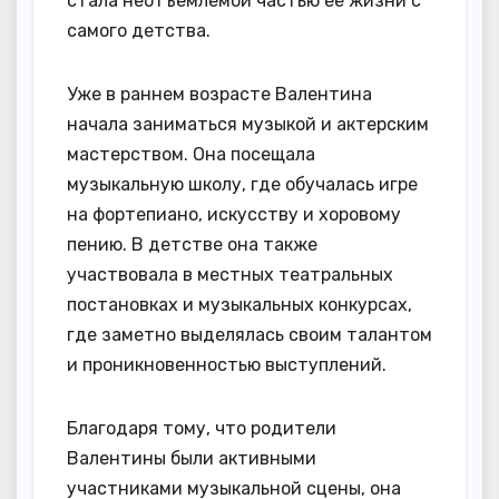
стала неотъемлемой частью ее жизни с
самого детства.
Уже в раннем возрасте Валентина
начала заниматься музыкой и актерским
мастерством. Она посещала
музыкальную школу, где обучалась игре
на фортепиано, искусству и хоровому
пению. В детстве она также
участвовала в местных театральных
постановках и музыкальных конкурсах,
где заметно выделялась своим талантом
и проникновенностью выступлений.
Благодаря тому, что родители
Валентины были активными
участниками музыкальной сцены, она