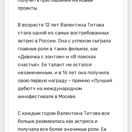
получить приглашения на новые
проекты.
В возрасте 12 лет Валентина Титова
стала одной из самых востребованных
актрис в России. Она с успехом сыграла
главные роли в таких фильмах, как
«Девочка с зонтом» и «В поисках
счастья». Ее талант не остался
незамеченным, и в 16 лет она получила
свою первую награду – премию «Лучший
дебют» на международном
кинофестивале в Москве.
С каждым годом Валентина Титова все
больше развивалась как актриса и
получала все более значимые роли. Ее