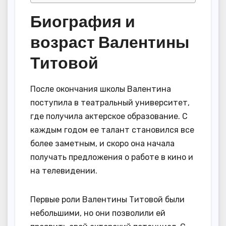
Биография и
возраст Валентины
Титовой
После окончания школы Валентина
поступила в театральный университет,
где получила актерское образование. С
каждым годом ее талант становился все
более заметным, и скоро она начала
получать предложения о работе в кино и
на телевидении.
Первые роли Валентины Титовой были
небольшими, но они позволили ей