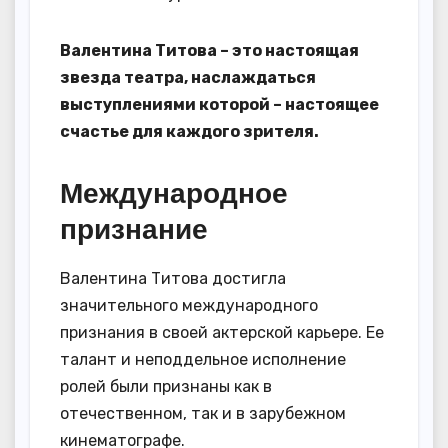
Валентина Титова – это настоящая
звезда театра, наслаждаться
выступлениями которой – настоящее
счастье для каждого зрителя.
Международное
признание
Валентина Титова достигла
значительного международного
признания в своей актерской карьере. Ее
талант и неподдельное исполнение
ролей были признаны как в
отечественном, так и в зарубежном
кинематографе.