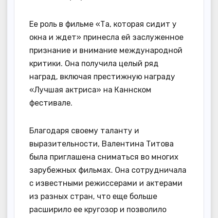
Ее роль в фильме «Та, которая сидит у
окна и ждет» принесла ей заслуженное
признание и внимание международной
критики. Она получила целый ряд
наград, включая престижную награду
«Лучшая актриса» на Каннском
фестивале.
Благодаря своему таланту и
выразительности, Валентина Титова
была приглашена сниматься во многих
зарубежных фильмах. Она сотрудничала
с известными режиссерами и актерами
из разных стран, что еще больше
расширило ее кругозор и позволило