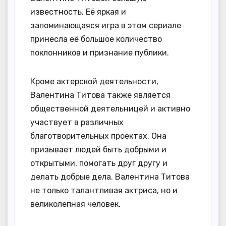
известность. Её яркая и
запоминающаяся игра в этом сериале
принесла её большое количество
поклонников и признание публики.
Кроме актерской деятельности,
Валентина Титова также является
общественной деятельницей и активно
участвует в различных
благотворительных проектах. Она
призывает людей быть добрыми и
открытыми, помогать друг другу и
делать добрые дела. Валентина Титова
не только талантливая актриса, но и
великолепная человек.