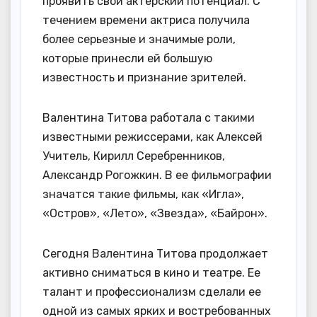
проявить свой актерский потенциал. С
течением времени актриса получила
более серьезные и значимые роли,
которые принесли ей большую
известность и признание зрителей.
Валентина Титова работала с такими
известными режиссерами, как Алексей
Учитель, Кирилл Серебренников,
Александр Рогожкин. В ее фильмографии
значатся такие фильмы, как «Игла»,
«Остров», «Лето», «Звезда», «Байрон».
Сегодня Валентина Титова продолжает
активно сниматься в кино и театре. Ее
талант и профессионализм сделали ее
одной из самых ярких и востребованных