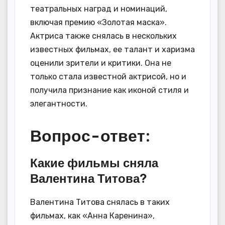
театральных наград и номинаций,
включая премию «Золотая маска».
Актриса также снялась в нескольких
известных фильмах, ее талант и харизма
оценили зрители и критики. Она не
только стала известной актрисой, но и
получила признание как иконой стиля и
элегантности.
Вопрос-ответ:
Какие фильмы сняла
Валентина Титова?
Валентина Титова снялась в таких
фильмах, как «Анна Каренина»,