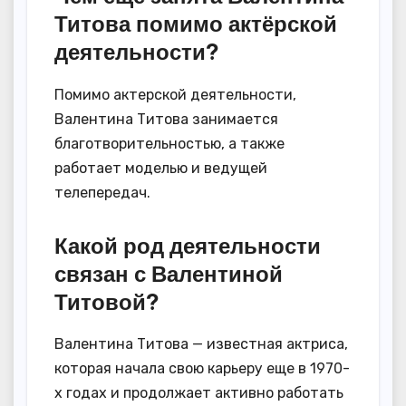
Титова помимо актёрской
деятельности?
Помимо актерской деятельности,
Валентина Титова занимается
благотворительностью, а также
работает моделью и ведущей
телепередач.
Какой род деятельности
связан с Валентиной
Титовой?
Валентина Титова — известная актриса,
которая начала свою карьеру еще в 1970-
х годах и продолжает активно работать