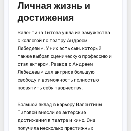
Личная жизнь и
достижения
Валентина Титова ушла из замужества
с коллегой по театру Андреем
Лебедевым. У них есть сын, который
также выбрал сценическую профессию и
стал актером. Развод с Андреем
Лебедевым дал актрисе большую
свободу и возможность полностью
посвятить себя творчеству.
Большой вклад в карьеру Валентины
Титовой внесли ее актерские
достижения в театре и кино. Она
получила несколько престижных