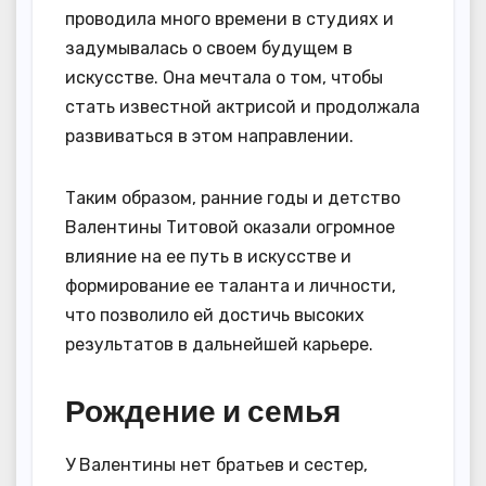
проводила много времени в студиях и
задумывалась о своем будущем в
искусстве. Она мечтала о том, чтобы
стать известной актрисой и продолжала
развиваться в этом направлении.
Таким образом, ранние годы и детство
Валентины Титовой оказали огромное
влияние на ее путь в искусстве и
формирование ее таланта и личности,
что позволило ей достичь высоких
результатов в дальнейшей карьере.
Рождение и семья
У Валентины нет братьев и сестер,