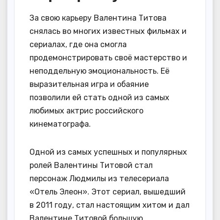
За свою карьеру Валентина Титова
снялась во многих известных фильмах и
сериалах, где она смогла
продемонстрировать своё мастерство и
неподдельную эмоциональность. Её
выразительная игра и обаяние
позволили ей стать одной из самых
любимых актрис российского
кинематографа.
Одной из самых успешных и популярных
ролей Валентины Титовой стал
персонаж Людмилы из телесериала
«Отель Элеон». Этот сериал, вышедший
в 2011 году, стал настоящим хитом и дал
Валентине Титовой большую