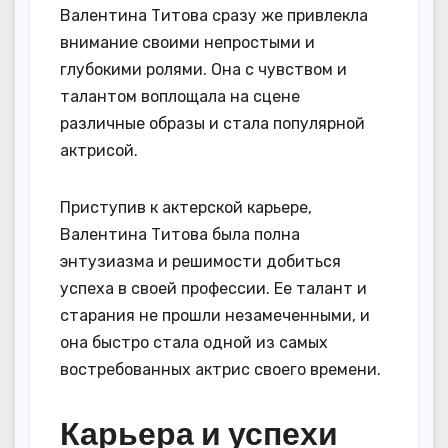
Валентина Титова сразу же привлекла
внимание своими непростыми и
глубокими ролями. Она с чувством и
талантом воплощала на сцене
различные образы и стала популярной
актрисой.
Приступив к актерской карьере,
Валентина Титова была полна
энтузиазма и решимости добиться
успеха в своей профессии. Ее талант и
старания не прошли незамеченными, и
она быстро стала одной из самых
востребованных актрис своего времени.
Карьера и успехи