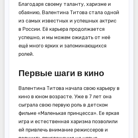
Благодаря своему таланту, харизме и
обаянию, Валентина Титова стала одной
из самых известных и успешных актрис
в России. Её карьера продолжается
успешно, и мы можем ожидать от неё
ещё много ярких и запоминающихся
ролей.
Первые шаги в кино
Валентина Титова начала свою карьеру в
кино в юном возрасте. Уже в 7 лет она
сыграла свою первую роль в детском
фильме «Маленькая принцесса». Ее яркая
игра и естественная харизма позволили
ей привлечь внимание режиссеров и