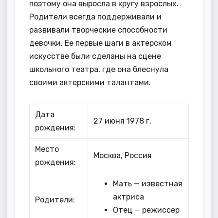
поэтому она выросла в кругу взрослых.
Родители всегда поддерживали и
развивали творческие способности
девочки. Ее первые шаги в актерском
искусстве были сделаны на сцене
школьного театра, где она блеснула
своими актерскими талантами.
Дата
27 июня 1978 г.
рождения:
Место
Москва, Россия
рождения:
Мать — известная
актриса
Родители:
Отец — режиссер