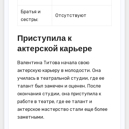
Братья и
Отсутствуют
сестры:
Приступила к
актерской карьере
Валентина Титова начала свою
актерскую карьеру в молодости. Она
училась в театральной студии, где ее
талант был замечен и оценен. После
окончания студии, она приступила к
работе в театре, где ее талант и
актерское мастерство стали еще более
заметными.