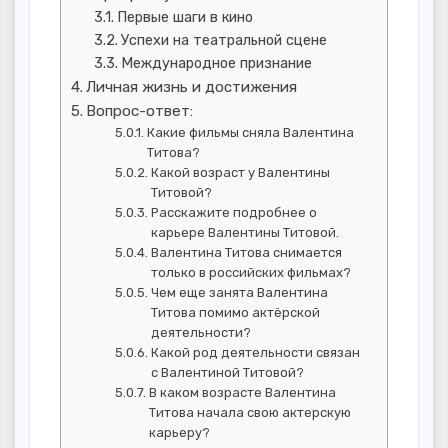
Первые шаги в кино
Успехи на театральной сцене
Международное признание
Личная жизнь и достижения
Вопрос-ответ:
Какие фильмы сняла Валентина
Титова?
Какой возраст у Валентины
Титовой?
Расскажите подробнее о
карьере Валентины Титовой.
Валентина Титова снимается
только в российских фильмах?
Чем еще занята Валентина
Титова помимо актёрской
деятельности?
Какой род деятельности связан
с Валентиной Титовой?
В каком возрасте Валентина
Титова начала свою актерскую
карьеру?