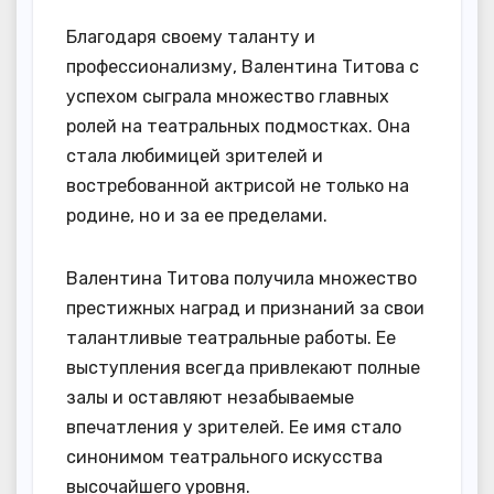
Благодаря своему таланту и
профессионализму, Валентина Титова с
успехом сыграла множество главных
ролей на театральных подмостках. Она
стала любимицей зрителей и
востребованной актрисой не только на
родине, но и за ее пределами.
Валентина Титова получила множество
престижных наград и признаний за свои
талантливые театральные работы. Ее
выступления всегда привлекают полные
залы и оставляют незабываемые
впечатления у зрителей. Ее имя стало
синонимом театрального искусства
высочайшего уровня.