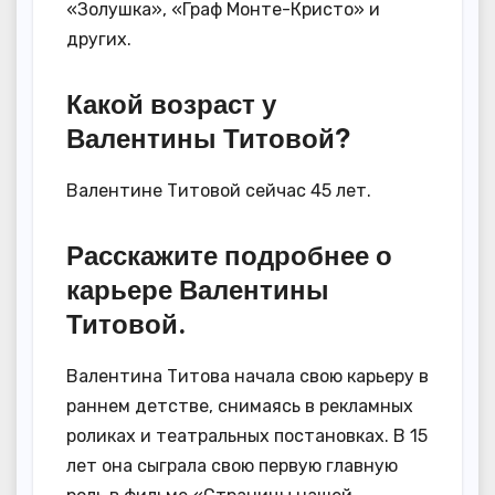
«Золушка», «Граф Монте-Кристо» и
других.
Какой возраст у
Валентины Титовой?
Валентине Титовой сейчас 45 лет.
Расскажите подробнее о
карьере Валентины
Титовой.
Валентина Титова начала свою карьеру в
раннем детстве, снимаясь в рекламных
роликах и театральных постановках. В 15
лет она сыграла свою первую главную