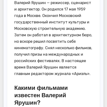
Валерий Ярушин — режиссер, сценарист
и архитектор. Он родился 17 мая 1959
года в Москве. Окончил Московский
государственный институт культуры и
Московскую строительную академию.
Затем он работал в архитектурном бюро,
но вскоре решил посвятить себя
кинематографу. Снял несколько фильмов,
получил призы на международных и
российских фестивалях. В настоящее
время Валерий Ярушин является
главным редактором журнала «Ариэль».
Какими фильмами
известен Валерий
Ярушин?