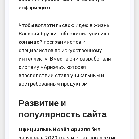
информацию.
Чтобы воплотить свою идею в жизнь,
Валерий Ярушин объединил усилия с
командой программистов и
специалистов по искусственному
интеллекту. Вместе они разработали
систему «Ариэль», которая
впоследствии стала уникальным и
востребованным продуктом.
Развитие и
популярность сайта
Официальный сайт Ариэля
был
запущен в 2020 году и с тех пор достиг