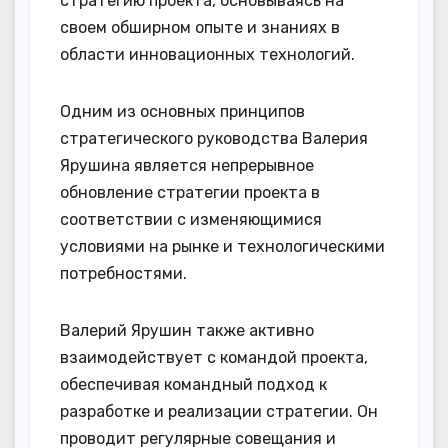
стратегию проекта, основываясь на
своем обширном опыте и знаниях в
области инновационных технологий.
Одним из основных принципов
стратегического руководства Валерия
Ярушина является непрерывное
обновление стратегии проекта в
соответствии с изменяющимися
условиями на рынке и технологическими
потребностями.
Валерий Ярушин также активно
взаимодействует с командой проекта,
обеспечивая командный подход к
разработке и реализации стратегии. Он
проводит регулярные совещания и