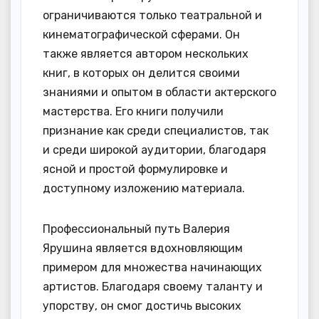
ограничиваются только театральной и
кинематографической сферами. Он
также является автором нескольких
книг, в которых он делится своими
знаниями и опытом в области актерского
мастерства. Его книги получили
признание как среди специалистов, так
и среди широкой аудитории, благодаря
ясной и простой формулировке и
доступному изложению материала.
Профессиональный путь Валерия
Ярушина является вдохновляющим
примером для множества начинающих
артистов. Благодаря своему таланту и
упорству, он смог достичь высоких