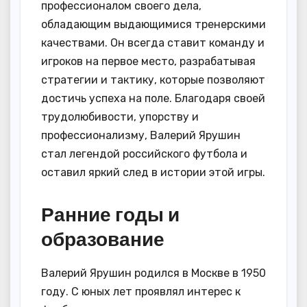
профессионалом своего дела,
обладающим выдающимися тренерскими
качествами. Он всегда ставит команду и
игроков на первое место, разрабатывая
стратегии и тактику, которые позволяют
достичь успеха на поле. Благодаря своей
трудолюбивости, упорству и
профессионализму, Валерий Ярушин
стал легендой российского футбола и
оставил яркий след в истории этой игры.
Ранние годы и
образование
Валерий Ярушин родился в Москве в 1950
году. С юных лет проявлял интерес к