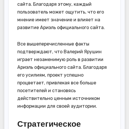
сайта. Благодаря этому, каждый
пользователь может ощутить, что его
мнение имеет значение и влияет на
развитие Ариэль официального сайта.
Все вышеперечисленные факты
подтверждают, что Валерий Ярушин
играет незаменимую роль в развитии
Ариэль официального сайта. Благодаря
его усилиям, проект успешно
процветает, привлекая все больше
посетителей и становясь
действительно ценным источником
информации для своей аудитории.
Стратегическое