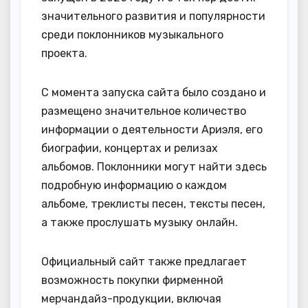
значительного развития и популярности
среди поклонников музыкального
проекта.
С момента запуска сайта было создано и
размещено значительное количество
информации о деятельности Ариэля, его
биографии, концертах и релизах
альбомов. Поклонники могут найти здесь
подробную информацию о каждом
альбоме, треклисты песен, тексты песен,
а также прослушать музыку онлайн.
Официальный сайт также предлагает
возможность покупки фирменной
мерчандайз-продукции, включая