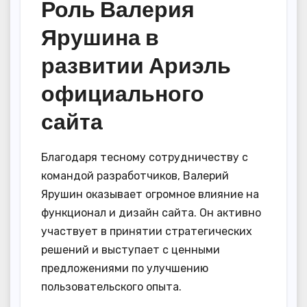
Роль Валерия
Ярушина в
развитии Ариэль
официального
сайта
Благодаря тесному сотрудничеству с
командой разработчиков, Валерий
Ярушин оказывает огромное влияние на
функционал и дизайн сайта. Он активно
участвует в принятии стратегических
решений и выступает с ценными
предложениями по улучшению
пользовательского опыта.