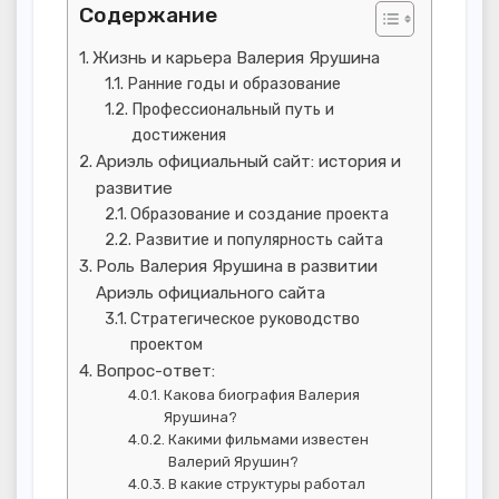
Содержание
Жизнь и карьера Валерия Ярушина
Ранние годы и образование
Профессиональный путь и
достижения
Ариэль официальный сайт: история и
развитие
Образование и создание проекта
Развитие и популярность сайта
Роль Валерия Ярушина в развитии
Ариэль официального сайта
Стратегическое руководство
проектом
Вопрос-ответ:
Какова биография Валерия
Ярушина?
Какими фильмами известен
Валерий Ярушин?
В какие структуры работал