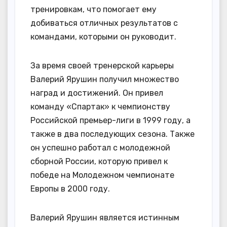
тренировкам, что помогает ему
добиваться отличных результатов с
командами, которыми он руководит.
За время своей тренерской карьеры
Валерий Ярушин получил множество
наград и достижений. Он привел
команду «Спартак» к чемпионству
Российской премьер-лиги в 1999 году, а
также в два последующих сезона. Также
он успешно работал с молодежной
сборной России, которую привел к
победе на Молодежном чемпионате
Европы в 2000 году.
Валерий Ярушин является истинным