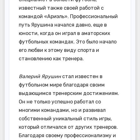
известный также своей работой с
командой «Ариэль». Профессиональный
путь Ярушина начался давно, еще в
юности, когда он играл в аматорских
футбольных командах. Это было начало
его любви к этому виду спорта и
становлению как тренера.
Валерий Ярушин
стал известен в
футбольном мире благодаря своим
выдающимся тренерским достижениям.
Он не только успешно работал со
многими командами, но и развивал
собственный уникальный стиль игры,
который отличался от других тренеров.
Благодаря своему профессионализму и