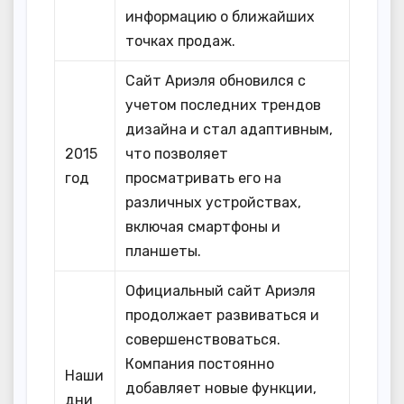
информацию о ближайших
точках продаж.
Сайт Ариэля обновился с
учетом последних трендов
дизайна и стал адаптивным,
2015
что позволяет
год
просматривать его на
различных устройствах,
включая смартфоны и
планшеты.
Официальный сайт Ариэля
продолжает развиваться и
совершенствоваться.
Компания постоянно
Наши
добавляет новые функции,
дни