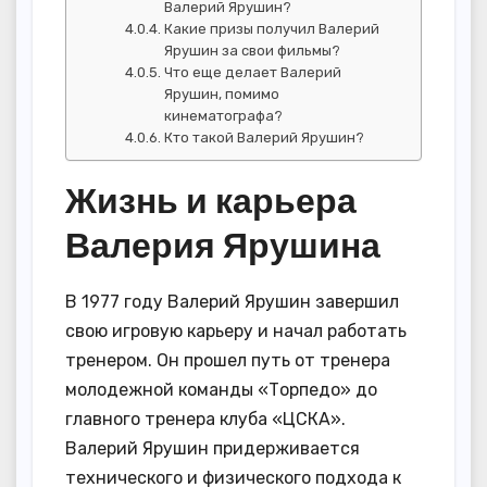
Валерий Ярушин?
Какие призы получил Валерий
Ярушин за свои фильмы?
Что еще делает Валерий
Ярушин, помимо
кинематографа?
Кто такой Валерий Ярушин?
Жизнь и карьера
Валерия Ярушина
В 1977 году Валерий Ярушин завершил
свою игровую карьеру и начал работать
тренером. Он прошел путь от тренера
молодежной команды «Торпедо» до
главного тренера клуба «ЦСКА».
Валерий Ярушин придерживается
технического и физического подхода к