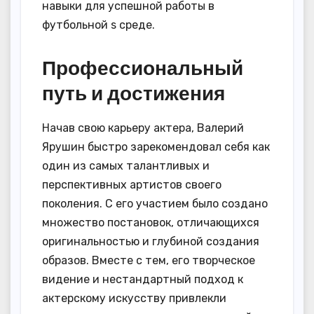
навыки для успешной работы в
футбольной s среде.
Профессиональный
путь и достижения
Начав свою карьеру актера, Валерий
Ярушин быстро зарекомендовал себя как
один из самых талантливых и
перспективных артистов своего
поколения. С его участием было создано
множество постановок, отличающихся
оригинальностью и глубиной создания
образов. Вместе с тем, его творческое
видение и нестандартный подход к
актерскому искусству привлекли