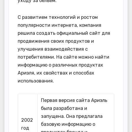
уходу за бельем.
С развитием технологий и ростом
популярности интернета, компания
решила создать официальный сайт для
продвижения своих продуктов и
улучшения взаимодействия с
потребителями. На сайте можно найти
информацию о различных продуктах
Ариэля, их свойствах и способах
использования.
Первая версия сайта Ариэль
была разработана и
запущена. Она предлагала
2002
базовую информацию о
год