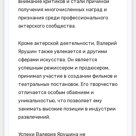
внимание критиков и стали причиной
получения многочисленных наград и
признания среди профессионального
актерского сообщества.
Кроме актерской деятельности, Валерий
Ярушин также увлекается и другими
сферами искусства. Он является
успешным режиссером и продюсером,
принимал участие в создании фильмов и
театральных постановок. Его творчество
отличается особым обаянием и
уникальностью, что позволяет ему
занимать высокие позиции в индустрии
развлечений.
Успехи Валерия Ярушина не