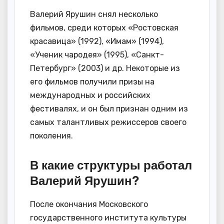
Валерий Ярушин снял несколько
фильмов, среди которых «Ростовская
красавица» (1992), «Имам» (1994),
«Ученик чародея» (1995), «Санкт-
Петербург» (2003) и др. Некоторые из
его фильмов получили призы на
международных и российских
фестивалях, и он был признан одним из
самых талантливых режиссеров своего
поколения.
В какие структуры работал
Валерий Ярушин?
После окончания Московского
государственного института культуры