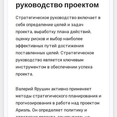
руководство проектом
Стратегическое руководство включает в
себя определение целей и задач
проекта, выработку плана действий,
оценку рисков и выбор наиболее
эффективных путей достижения
поставленных целей. Стратегическое
руководство является ключевым
инструментом в обеспечении успеха
проекта.
Валерий Ярушин активно применяет
методы стратегического планирования и
прогнозирования в работе над проектом
Ариэль. Он определяет политику и