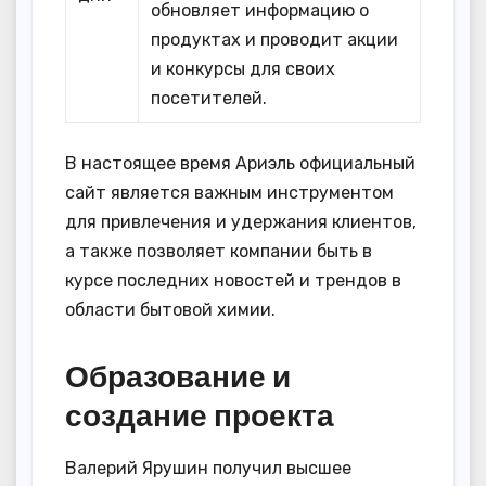
обновляет информацию о
продуктах и проводит акции
и конкурсы для своих
посетителей.
В настоящее время Ариэль официальный
сайт является важным инструментом
для привлечения и удержания клиентов,
а также позволяет компании быть в
курсе последних новостей и трендов в
области бытовой химии.
Образование и
создание проекта
Валерий Ярушин получил высшее