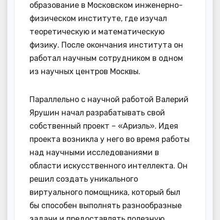
образование в Московском инженерно-
физическом институте, где изучал
теоретическую и математическую
физику. После окончания института он
работал научным сотрудником в одном
из научных центров Москвы.
Параллельно с научной работой Валерий
Ярушин начал разрабатывать свой
собственный проект – «Ариэль». Идея
проекта возникла у него во время работы
над научными исследованиями в
области искусственного интеллекта. Он
решил создать уникального
виртуального помощника, который был
бы способен выполнять разнообразные
задачи и предоставлять полезную