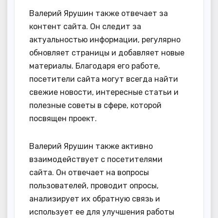
Валерий Ярушин также отвечает за
контент сайта. Он следит за
актуальностью информации, регулярно
обновляет страницы и добавляет новые
материалы. Благодаря его работе,
посетители сайта могут всегда найти
свежие новости, интересные статьи и
полезные советы в сфере, которой
посвящен проект.
Валерий Ярушин также активно
взаимодействует с посетителями
сайта. Он отвечает на вопросы
пользователей, проводит опросы,
анализирует их обратную связь и
использует ее для улучшения работы