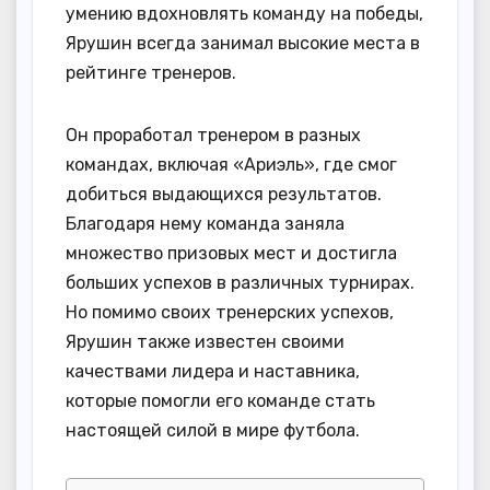
умению вдохновлять команду на победы,
Ярушин всегда занимал высокие места в
рейтинге тренеров.
Он проработал тренером в разных
командах, включая «Ариэль», где смог
добиться выдающихся результатов.
Благодаря нему команда заняла
множество призовых мест и достигла
больших успехов в различных турнирах.
Но помимо своих тренерских успехов,
Ярушин также известен своими
качествами лидера и наставника,
которые помогли его команде стать
настоящей силой в мире футбола.