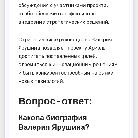
обсуждения с участниками проекта,
чтобы обеспечить эффективное
внедрение стратегических решений.
Стратегическое руководство Валерия
Ярушина позволяет проекту Ариэль
достигать поставленных целей,
стремиться к инновационным решениям
и быть конкурентоспособным на рынке
новых технологий.
Вопрос-ответ:
Какова биография
Валерия Ярушина?