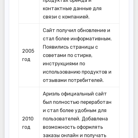
продуктах бренда и
контактные данные для
связи с компанией.
Сайт получил обновление и
стал более информативным.
Появились страницы с
2005
советами по стирке,
год
инструкциями по
использованию продуктов и
отзывами потребителей.
Ариэль официальный сайт
был полностью переработан
и стал более удобным для
2010
пользователей. Добавлена
год
возможность оформлять
заказы онлайн и получать