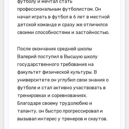
футболу и мечтал стать
профессиональным футболистом. Он
начал играть в футбол в 6 лет в местной
детской команде и сразу же отличился
своими способностями и застойностью.
После окончания средней школы
Валерий поступил в Высшую школу
государственного требования на
факультет физической культуры. В
университете он углубил свои знания о
футболе и стал активно участвовать в
тренировках и соревнованиях.
Благодаря своему трудолюбию и
таланту, он быстро прогрессировал и
вызывал интерес у тренеров и скаутов.