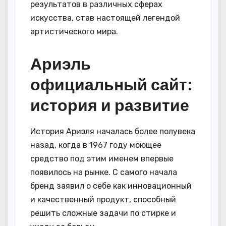
результатов в различных сферах
искусства, став настоящей легендой
артистического мира.
Ариэль
официальный сайт:
история и развитие
История Ариэля началась более полувека
назад, когда в 1967 году моющее
средство под этим именем впервые
появилось на рынке. С самого начала
бренд заявил о себе как инновационный
и качественный продукт, способный
решить сложные задачи по стирке и