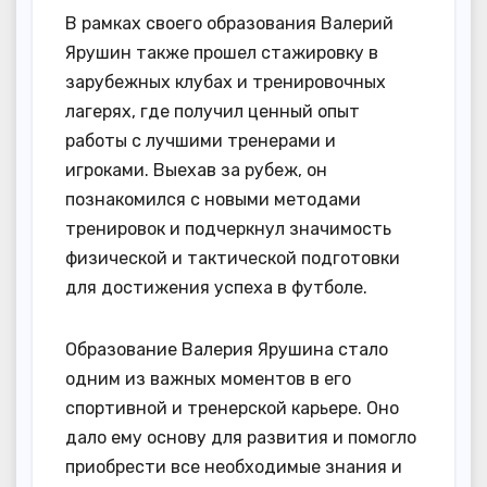
В рамках своего образования Валерий
Ярушин также прошел стажировку в
зарубежных клубах и тренировочных
лагерях, где получил ценный опыт
работы с лучшими тренерами и
игроками. Выехав за рубеж, он
познакомился с новыми методами
тренировок и подчеркнул значимость
физической и тактической подготовки
для достижения успеха в футболе.
Образование Валерия Ярушина стало
одним из важных моментов в его
спортивной и тренерской карьере. Оно
дало ему основу для развития и помогло
приобрести все необходимые знания и