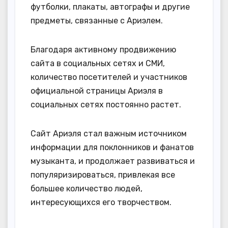
футболки, плакаты, автографы и другие
предметы, связанные с Ариэлем.
Благодаря активному продвижению
сайта в социальных сетях и СМИ,
количество посетителей и участников
официальной страницы Ариэля в
социальных сетях постоянно растет.
Сайт Ариэля стал важным источником
информации для поклонников и фанатов
музыканта, и продолжает развиваться и
популяризироваться, привлекая все
большее количество людей,
интересующихся его творчеством.