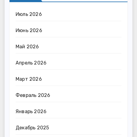
Июль 2026
Июнь 2026
Май 2026
Апрель 2026
Март 2026
Февраль 2026
Январь 2026
Декабрь 2025