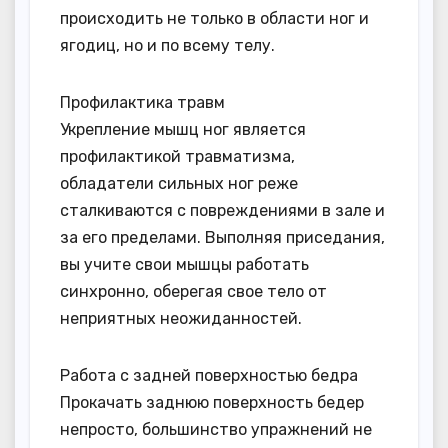
происходить не только в области ног и
ягодиц, но и по всему телу.
Профилактика травм
Укрепление мышц ног является
профилактикой травматизма,
обладатели сильных ног реже
сталкиваются с повреждениями в зале и
за его пределами. Выполняя приседания,
вы учите свои мышцы работать
синхронно, оберегая свое тело от
неприятных неожиданностей.
Работа с задней поверхностью бедра
Прокачать заднюю поверхность бедер
непросто, большинство упражнений не