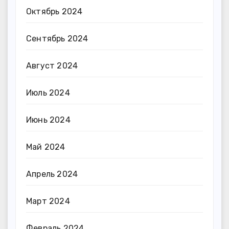
Октябрь 2024
Сентябрь 2024
Август 2024
Июль 2024
Июнь 2024
Май 2024
Апрель 2024
Март 2024
Февраль 2024