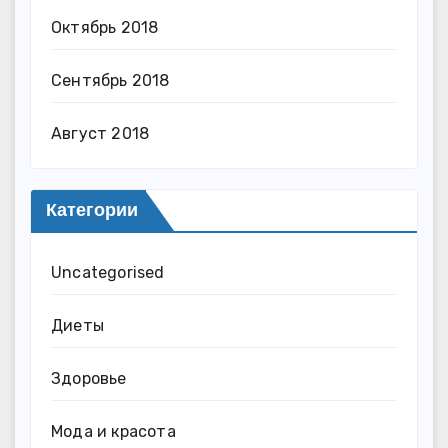
Октябрь 2018
Сентябрь 2018
Август 2018
Категории
Uncategorised
Диеты
Здоровье
Мода и красота