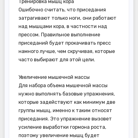
Тренировка мышц кора
Ошибочно считать, что приседания
затрагивают только ноги, они работают
над мышцами кора, в частности над
прессом. Правильное выполнение
приседаний будет прокачивать пресс
намного лучше, чем скручивая, которые
часто выбирают для этой цели.
Увеличение мышечной массы
Для набора объема мышечной массы
нужно выполнять базовые упражнения,
которые задействуют как минимум две
группы мышц, именно к таким относят
приседания. Это упражнение вызовет
усиление выработки гормона роста,
поэтому увеличение мышц будет