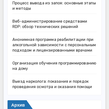
Процесс вывода из запоя: основные этапы
и методы
Веб-администрирование средствами
RDP: обзор технических решений
Анонимная программа реабилитации при
алкогольной зависимости с персональным
подходом и лицензированными врачами
Организация обучения программированию
на дому
Выезд нарколога: показания и порядок
проведения осмотра и оказания помощи
Архив