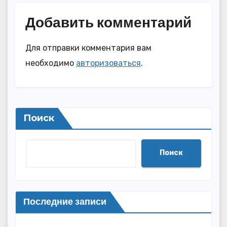
Добавить комментарий
Для отправки комментария вам
необходимо
авторизоваться
.
Поиск
Поиск
Последние записи