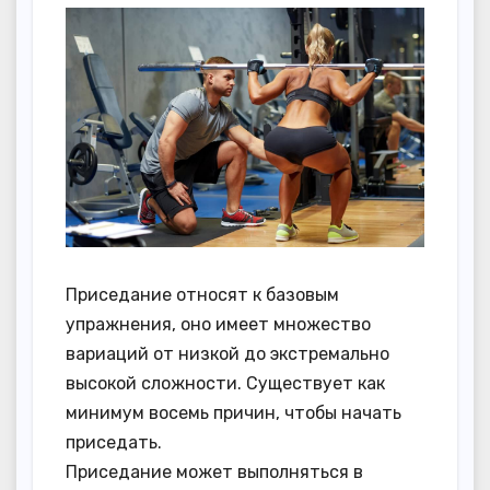
Приседание относят к базовым
упражнения, оно имеет множество
вариаций от низкой до экстремально
высокой сложности. Существует как
минимум восемь причин, чтобы начать
приседать.
Приседание может выполняться в