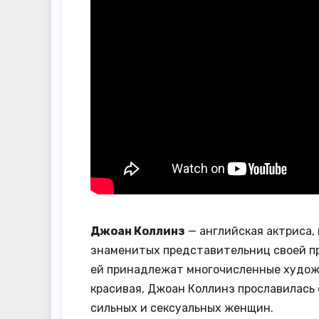
Джоан Коллинз
— английская актриса, 
знаменитых представительниц своей пр
ей принадлежат многочисленные худож
красивая, Джоан Коллинз прославилась 
сильных и сексуальных женщин.