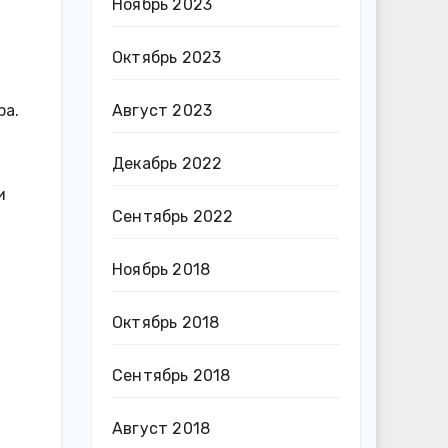
Ноябрь 2023
Октябрь 2023
Август 2023
ра.
Декабрь 2022
и
Сентябрь 2022
Ноябрь 2018
Октябрь 2018
Сентябрь 2018
Август 2018