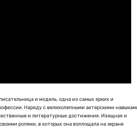
писательница и модель, одна из самых ярких и
офессии. Наряду с великолепными актерскими навыкам
ественные и литературные достижения. Изящная и
своими ролями, в которых она воплощала на экране