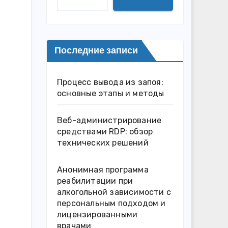
Последние записи
Процесс вывода из запоя:
основные этапы и методы
Веб-администрирование
средствами RDP: обзор
технических решений
Анонимная программа
реабилитации при
алкогольной зависимости с
персональным подходом и
лицензированными
врачами