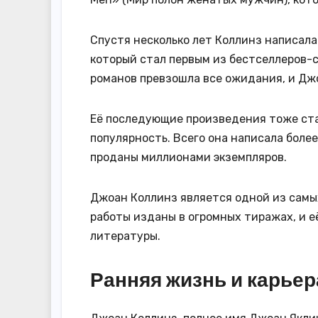
Спустя несколько лет Коллинз написала
который стал первым из бестселлеров-
романов превзошла все ожидания, и Дж
Её последующие произведения тоже ста
популярность. Всего она написала боле
проданы миллионами экземпляров.
Джоан Коллинз является одной из самы
работы изданы в огромных тиражах, и е
литературы.
Ранняя жизнь и карьер