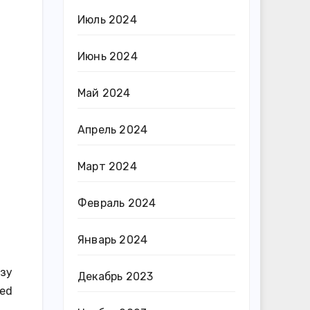
Июль 2024
Июнь 2024
Май 2024
Апрель 2024
Март 2024
Февраль 2024
Январь 2024
азу
Декабрь 2023
ied