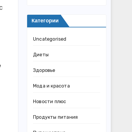
 С
Категории
Uncategorised
Диеты
е
Здоровье
Мода и красота
Новости плюс
Продукты питания