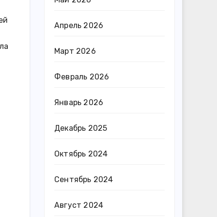
ей
Апрель 2026
ала
Март 2026
Февраль 2026
Январь 2026
Декабрь 2025
Октябрь 2024
Сентябрь 2024
Август 2024