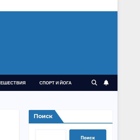
ТЕШЕСТВИЯ
СПОРТ И ЙОГА
Поиск
Поиск