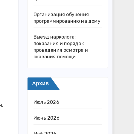
Организация обучения
программированию на дому
Выезд нарколога:
показания и порядок
проведения осмотра и
оказания помощи
Архив
Июль 2026
и,
Июнь 2026
Май 2026