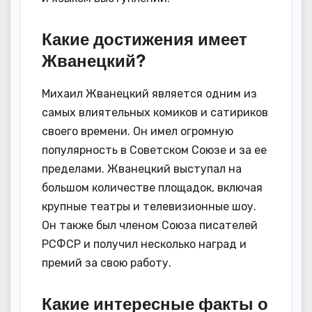
Какие достижения имеет
Жванецкий?
Михаил Жванецкий является одним из
самых влиятельных комиков и сатириков
своего времени. Он имел огромную
популярность в Советском Союзе и за ее
пределами. Жванецкий выступал на
большом количестве площадок, включая
крупные театры и телевизионные шоу.
Он также был членом Союза писателей
РСФСР и получил несколько наград и
премий за свою работу.
Какие интересные факты о