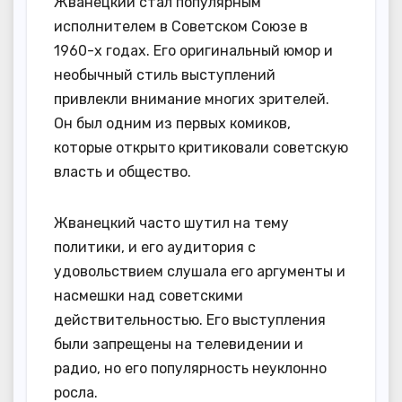
Жванецкий стал популярным
исполнителем в Советском Союзе в
1960-х годах. Его оригинальный юмор и
необычный стиль выступлений
привлекли внимание многих зрителей.
Он был одним из первых комиков,
которые открыто критиковали советскую
власть и общество.
Жванецкий часто шутил на тему
политики, и его аудитория с
удовольствием слушала его аргументы и
насмешки над советскими
действительностью. Его выступления
были запрещены на телевидении и
радио, но его популярность неуклонно
росла.