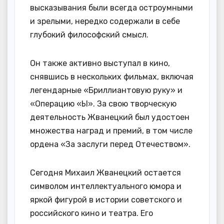
высказывания были всегда остроумными
и зрелыми, нередко содержали в себе
глубокий философский смысл.
Он также активно выступал в кино,
снявшись в нескольких фильмах, включая
легендарные «Бриллиантовую руку» и
«Операцию «Ы». За свою творческую
деятельность Жванецкий был удостоен
множества наград и премий, в том числе
ордена «За заслуги перед Отечеством».
Сегодня Михаил Жванецкий остается
символом интеллектуального юмора и
яркой фигурой в истории советского и
российского кино и театра. Его