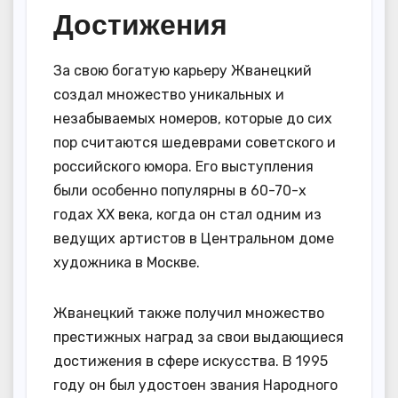
Достижения
За свою богатую карьеру Жванецкий
создал множество уникальных и
незабываемых номеров, которые до сих
пор считаются шедеврами советского и
российского юмора. Его выступления
были особенно популярны в 60-70-х
годах XX века, когда он стал одним из
ведущих артистов в Центральном доме
художника в Москве.
Жванецкий также получил множество
престижных наград за свои выдающиеся
достижения в сфере искусства. В 1995
году он был удостоен звания Народного