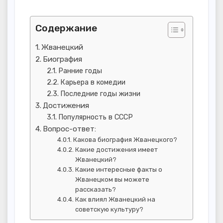
Содержание
Жванецкий
Биография
Ранние годы
Карьера в комедии
Последние годы жизни
Достижения
Популярность в СССР
Вопрос-ответ:
Какова биография Жванецкого?
Какие достижения имеет
Жванецкий?
Какие интересные факты о
Жванецком вы можете
рассказать?
Как влиял Жванецкий на
советскую культуру?