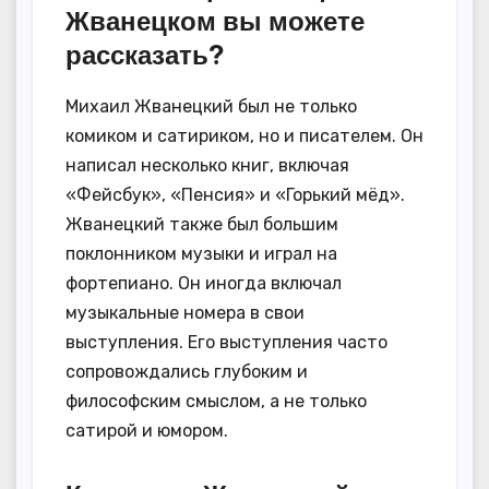
Жванецком вы можете
рассказать?
Михаил Жванецкий был не только
комиком и сатириком, но и писателем. Он
написал несколько книг, включая
«Фейсбук», «Пенсия» и «Горький мёд».
Жванецкий также был большим
поклонником музыки и играл на
фортепиано. Он иногда включал
музыкальные номера в свои
выступления. Его выступления часто
сопровождались глубоким и
философским смыслом, а не только
сатирой и юмором.