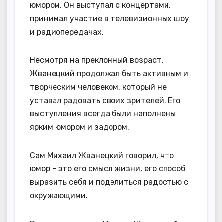
юмором. Он выступал с концертами,
принимал участие в телевизионных шоу
и радиопередачах.
Несмотря на преклонный возраст,
Жванецкий продолжал быть активным и
творческим человеком, который не
уставал радовать своих зрителей. Его
выступления всегда были наполнены
ярким юмором и задором.
Сам Михаил Жванецкий говорил, что
юмор – это его смысл жизни, его способ
выразить себя и поделиться радостью с
окружающими.