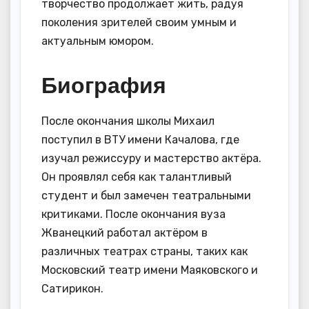
творчество продолжает жить, радуя
поколения зрителей своим умным и
актуальным юмором.
Биография
После окончания школы Михаил
поступил в ВТУ имени Качалова, где
изучал режиссуру и мастерство актёра.
Он проявлял себя как талантливый
студент и был замечен театральными
критиками. После окончания вуза
Жванецкий работал актёром в
различных театрах страны, таких как
Московский театр имени Маяковского и
Сатирикон.