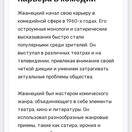
Жванецкий начал свою карьеру в
комедийной сфере в 1960-х годах. Его
остроумные монологи и сатирические
высказывания быстро стали
популярными среди зрителей. Он
выступал в различных театрах и на
телевидении, привлекая внимание своей
четкой дикции и умением затрагивать
актуальные проблемы общества.
Жванецкий был мастером комического
жанра, объединяющего в себе элементы
театра, кино и литературы. Он
использовал разнообразные жанровые
приемы, такие как сатира, ирония и