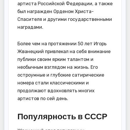
артиста Российской Федерации, а также
был награжден Орденом Христа-
Спасителя и другими государственными
наградами.
Более чем на протяжении 50 лет Игорь
Жванецкий привлекал на себя внимание
публики своим ярким талантом и
необычным взглядом на жизнь. Его
остроумные и глубокие сатирические
номера стали классическими и
продолжают вдохновлять многих
артистов по сей день.
Популярность в СССР