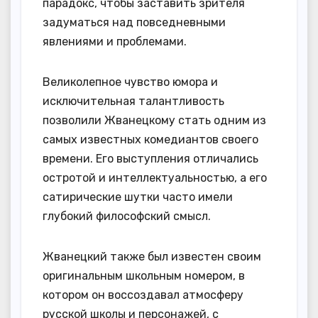
парадокс, чтобы заставить зрителя
задуматься над повседневными
явлениями и проблемами.
Великолепное чувство юмора и
исключительная талантливость
позволили Жванецкому стать одним из
самых известных комедиантов своего
времени. Его выступления отличались
остротой и интеллектуальностью, а его
сатирические шутки часто имели
глубокий философский смысл.
Жванецкий также был известен своим
оригинальным школьным номером, в
котором он воссоздавал атмосферу
русской школы и персонажей, с