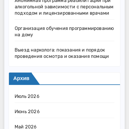
Анонимная программа реабилитации при
алкогольной зависимости с персональным
подходом и лицензированными врачами
Организация обучения программированию
на дому
Выезд нарколога: показания и порядок
проведения осмотра и оказания помощи
Архив
Июль 2026
Июнь 2026
Май 2026