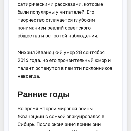
сатирическими рассказами, которые
были популярны у читателей. Его
творчество отличается глубоким
пониманием реалий советского
общества и остротой наблюдения.
Михаил Жванецкий умер 28 сентября
2016 года, но его пронзительный юмор и
талант останутся в памяти поклонников
навсегда.
Ранние годы
Во время Второй мировой войны
Жванецкий с семьей эвакуировался в
Сибирь. После окончания войны они