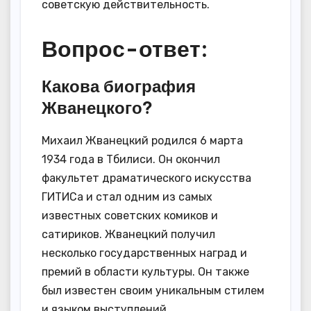
советскую действительность.
Вопрос-ответ:
Какова биография
Жванецкого?
Михаил Жванецкий родился 6 марта
1934 года в Тбилиси. Он окончил
факультет драматического искусства
ГИТИСа и стал одним из самых
известных советских комиков и
сатириков. Жванецкий получил
несколько государственных наград и
премий в области культуры. Он также
был известен своим уникальным стилем
и языком выступлений.