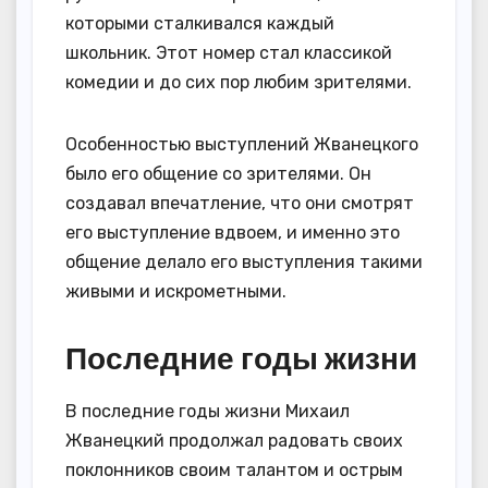
которыми сталкивался каждый
школьник. Этот номер стал классикой
комедии и до сих пор любим зрителями.
Особенностью выступлений Жванецкого
было его общение со зрителями. Он
создавал впечатление, что они смотрят
его выступление вдвоем, и именно это
общение делало его выступления такими
живыми и искрометными.
Последние годы жизни
В последние годы жизни Михаил
Жванецкий продолжал радовать своих
поклонников своим талантом и острым