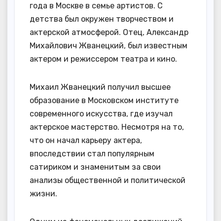
года в Москве в семье артистов. С
детства был окружен творчеством и
актерской атмосферой. Отец, Александр
Михайлович Жванецкий, был известным
актером и режиссером театра и кино.
Михаил Жванецкий получил высшее
образование в Московском институте
современного искусства, где изучал
актерское мастерство. Несмотря на то,
что он начал карьеру актера,
впоследствии стал популярным
сатириком и знаменитым за свои
анализы общественной и политической
жизни.