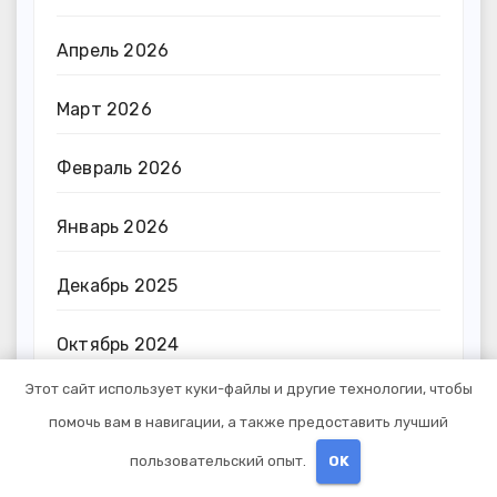
Апрель 2026
Март 2026
Февраль 2026
Январь 2026
Декабрь 2025
Октябрь 2024
Этот сайт использует куки-файлы и другие технологии, чтобы
Сентябрь 2024
помочь вам в навигации, а также предоставить лучший
Август 2024
пользовательский опыт.
OK