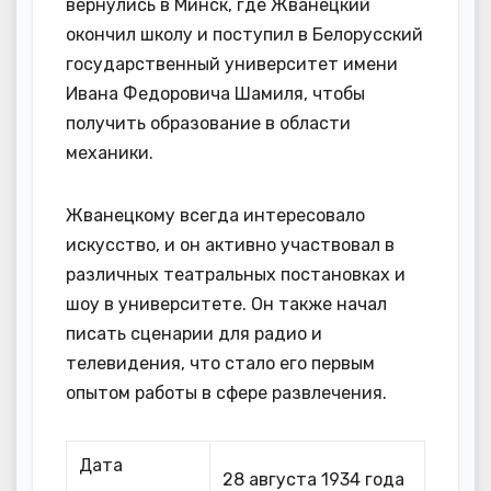
вернулись в Минск, где Жванецкий
окончил школу и поступил в Белорусский
государственный университет имени
Ивана Федоровича Шамиля, чтобы
получить образование в области
механики.
Жванецкому всегда интересовало
искусство, и он активно участвовал в
различных театральных постановках и
шоу в университете. Он также начал
писать сценарии для радио и
телевидения, что стало его первым
опытом работы в сфере развлечения.
Дата
28 августа 1934 года