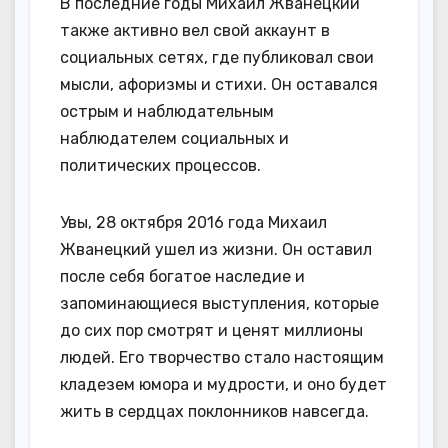
В последние годы Михаил Жванецкий
также активно вел свой аккаунт в
социальных сетях, где публиковал свои
мысли, афоризмы и стихи. Он оставался
острым и наблюдательным
наблюдателем социальных и
политических процессов.
Увы, 28 октября 2016 года Михаил
Жванецкий ушел из жизни. Он оставил
после себя богатое наследие и
запоминающиеся выступления, которые
до сих пор смотрят и ценят миллионы
людей. Его творчество стало настоящим
кладезем юмора и мудрости, и оно будет
жить в сердцах поклонников навсегда.