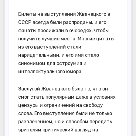
Билеты на выступления Жванецкого в
СССР всегда были распроданы, и его
фанаты просижали в очередях, чтобы
получить лучшие места. Многие цитаты
из его выступлений стали
нарицательными, и его имя стало
синонимом для остроумия и
интеллектуального юмора.
Заслугой Жванецкого было то, что он
смог стать популярным даже в условиях
цензуры и ограничений на свободу
слова. Его выступления были не только
развлечением, но и способом передать
зрителям критический взгляд на