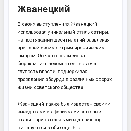
Жванецкий
В своих выступлениях Жванецкий
использовал уникальный стиль сатиры,
на протяжении десятилетий развлекая
зрителей своим острым ироническим
юмором. Он часто высмеивал
бюрократию, некомпетентность и
глупость власти, подчеркивая
проявления абсурда в различных сферах
жизни советского общества.
Жванецкий также был известен своими
анекдотами и афоризмами, которые
стали нарицательными и до сих пор
цитируются в обиходе. Его