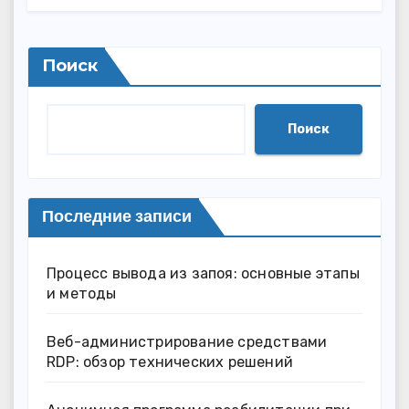
Поиск
Поиск
Последние записи
Процесс вывода из запоя: основные этапы
и методы
Веб-администрирование средствами
RDP: обзор технических решений