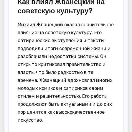
Как влиял Жванецкий на
советскую культуру?
Михаил Жванецкий оказал значительное
влияние на советскую культуру. Его
сатирические выступления и тексты
подводили итоги современной жизни и
разоблачали недостатки системы. Он
открыто критиковал правительство и
власть, что было редкостью в те
времена. Жванецкий вдохновлял многих
молодых комиков и сатириков своим
стилем и решительностью. Его работы
продолжают быть актуальными и до сих
пор ценятся как высококачественное
искусство.