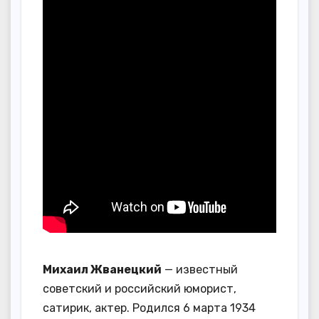
Михаил Жванецкий
— известный
советский и российский юморист,
сатирик, актер. Родился 6 марта 1934