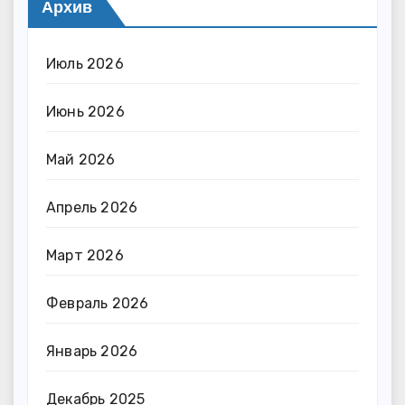
Архив
Июль 2026
Июнь 2026
Май 2026
Апрель 2026
Март 2026
Февраль 2026
Январь 2026
Декабрь 2025