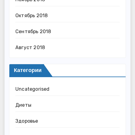
Октябрь 2018
Сентябрь 2018
Август 2018
Категории
Uncategorised
Диеты
Здоровье