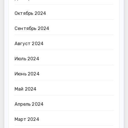
Октябрь 2024
Сентябрь 2024
Август 2024
Июль 2024
Июнь 2024
Май 2024
Апрель 2024
Март 2024