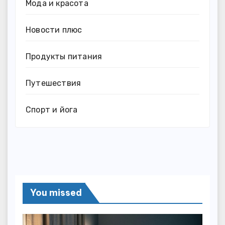
Мода и красота
Новости плюс
Продукты питания
Путешествия
Спорт и йога
You missed