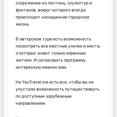
сооружение из лестниц, скульптур и
фонтанов, вокруг которого всегда
происходит насыщенная городская
жизнь.
В авторском туре есть возможность
посмотреть все местные улочки и места,
о которых знают только коренные
жители. И согласовать программу,
интересную именно вам.
На YouTravel.me есть все, чтобы вы не
упустили возможность путешествовать
по доступным зарубежным
направлениям.