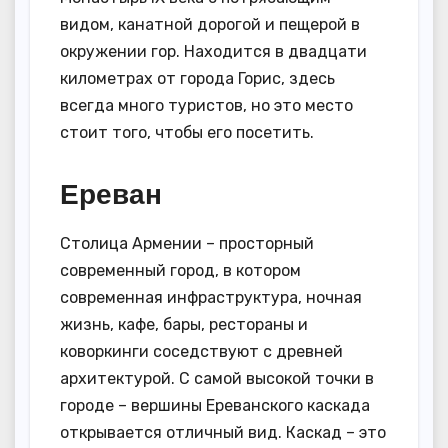
видом, канатной дорогой и пещерой в
окружении гор. Находится в двадцати
километрах от города Горис, здесь
всегда много туристов, но это место
стоит того, чтобы его посетить.
Ереван
Столица Армении – просторный
современный город, в котором
современная инфраструктура, ночная
жизнь, кафе, бары, рестораны и
коворкинги соседствуют с древней
архитектурой. С самой высокой точки в
городе – вершины Ереванского каскада
открывается отличный вид. Каскад – это