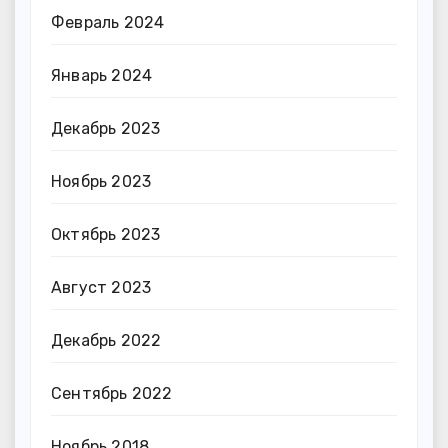
Февраль 2024
Январь 2024
Декабрь 2023
Ноябрь 2023
Октябрь 2023
Август 2023
Декабрь 2022
Сентябрь 2022
Ноябрь 2018