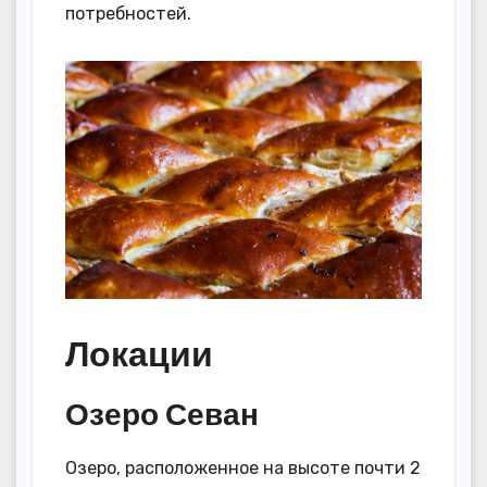
потребностей.
Локации
Озеро Севан
Озеро, расположенное на высоте почти 2