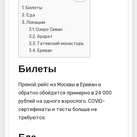
Билеты
Еда
Локации
Озеро Севан
Арарат
Татевский монастырь
Ереван
Билеты
Прямой рейс из Москвы в Ереван и
обратно обойдется примерно в 24 000
рублей на одного взрослого. COVID-
сертификаты и тесты больше не
требуются.