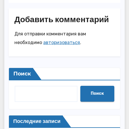
Добавить комментарий
Для отправки комментария вам
необходимо
авторизоваться
.
Поиск
Поиск
Последние записи