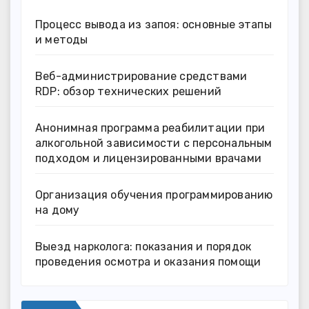
Процесс вывода из запоя: основные этапы
и методы
Веб-администрирование средствами
RDP: обзор технических решений
Анонимная программа реабилитации при
алкогольной зависимости с персональным
подходом и лицензированными врачами
Организация обучения программированию
на дому
Выезд нарколога: показания и порядок
проведения осмотра и оказания помощи