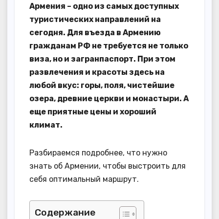
Армения – одно из самых доступных
туристических направлений на
сегодня. Для въезда в Армению
гражданам РФ не требуется не только
виза, но и загранпаспорт. При этом
развлечения и красоты здесь на
любой вкус: горы, поля, чистейшие
озера, древние церкви и монастыри. А
еще приятные цены и хороший
климат.
Разбираемся подробнее, что нужно
знать об Армении, чтобы выстроить для
себя оптимальный маршрут.
Содержание