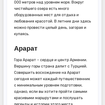
000 метров над уровнем моря. Вокруг
чистейшего озера есть много
оборудованных мест для отдыха и
любования красотой. В летние дни здесь
можно провести целый день, загорая и
купаясь.
Арарат
Гора Арарат – сердце и центр Армении.
Вершину горы страна делит с Турцией.
Совершить восхождение на Арарат
сегодня может каждый путешественник
с минимальным уровнем подготовки,
однако, если вы хотите пройти самыми
красивыми маршрутами и послушать
легенды и истории этого места,