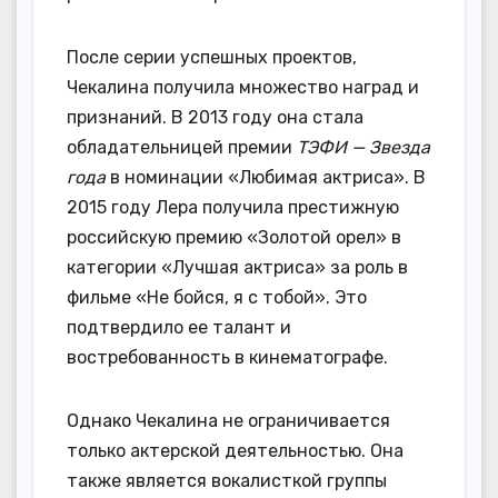
После серии успешных проектов,
Чекалина получила множество наград и
признаний. В 2013 году она стала
обладательницей премии
ТЭФИ — Звезда
года
в номинации «Любимая актриса». В
2015 году Лера получила престижную
российскую премию «Золотой орел» в
категории «Лучшая актриса» за роль в
фильме «Не бойся, я с тобой». Это
подтвердило ее талант и
востребованность в кинематографе.
Однако Чекалина не ограничивается
только актерской деятельностью. Она
также является вокалисткой группы