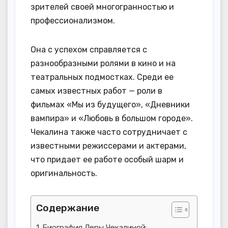
зрителей своей многогранностью и
профессионализмом.
Она с успехом справляется с
разнообразными ролями в кино и на
театральных подмостках. Среди ее
самых известных работ — роли в
фильмах «Мы из будущего», «Дневники
вампира» и «Любовь в большом городе».
Чекалина также часто сотрудничает с
известными режиссерами и актерами,
что придает ее работе особый шарм и
оригинальность.
Содержание
Биография Леры Чекалиной: