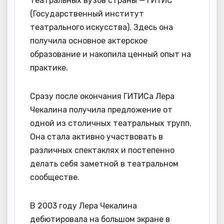
театральных вузов страны — ГИТИС
(Государственный институт
театрального искусства). Здесь она
получила основное актерское
образование и накопила ценный опыт на
практике.
Сразу после окончания ГИТИСа Лера
Чекалина получила предложение от
одной из столичных театральных трупп.
Она стала активно участвовать в
различных спектаклях и постепенно
делать себя заметной в театральном
сообществе.
В 2003 году Лера Чекалина
дебютировала на большом экране в