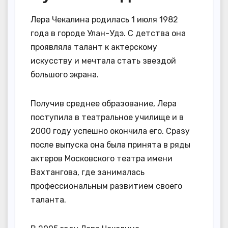
Лера Чекалина родилась 1 июля 1982
года в городе Улан-Удэ. С детства она
проявляла талант к актерскому
искусству и мечтала стать звездой
большого экрана.
Получив среднее образование, Лера
поступила в театральное училище и в
2000 году успешно окончила его. Сразу
после выпуска она была принята в ряды
актеров Московского театра имени
Вахтангова, где занималась
профессиональным развитием своего
таланта.