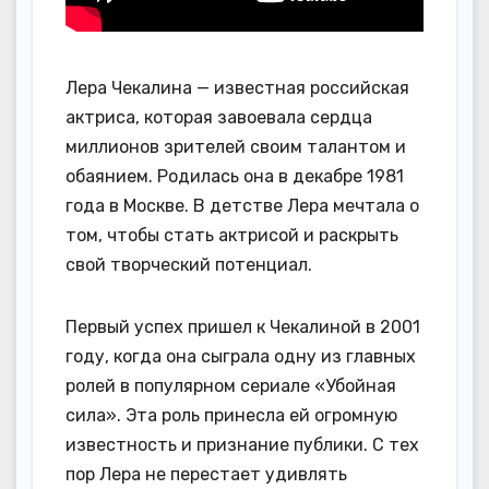
Лера Чекалина — известная российская
актриса, которая завоевала сердца
миллионов зрителей своим талантом и
обаянием. Родилась она в декабре 1981
года в Москве. В детстве Лера мечтала о
том, чтобы стать актрисой и раскрыть
свой творческий потенциал.
Первый успех пришел к Чекалиной в 2001
году, когда она сыграла одну из главных
ролей в популярном сериале «Убойная
сила». Эта роль принесла ей огромную
известность и признание публики. С тех
пор Лера не перестает удивлять