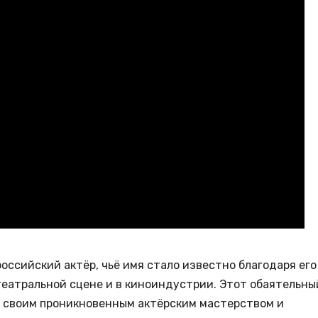
оссийский актёр, чьё имя стало известно благодаря его
еатральной сцене и в киноиндустрии. Этот обаятельны
й своим проникновенным актёрским мастерством и