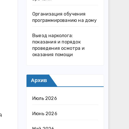
Организация обучения
программированию на дому
Выезд нарколога:
показания и порядок
проведения осмотра и
оказания помощи
Архив
Июль 2026
Июнь 2026
й
Май 2026