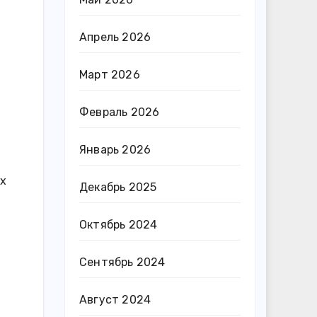
Апрель 2026
Март 2026
Февраль 2026
Январь 2026
ых
Декабрь 2025
Октябрь 2024
Сентябрь 2024
Август 2024