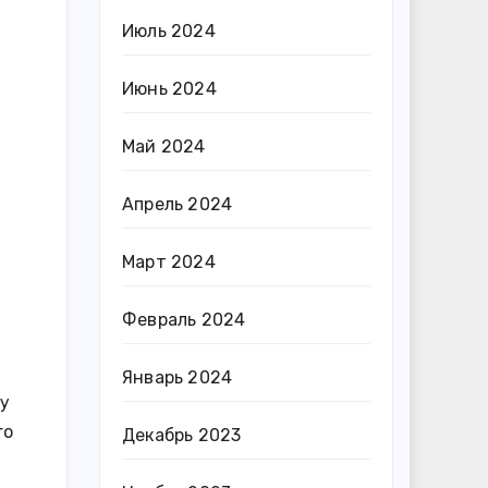
Июль 2024
Июнь 2024
Май 2024
Апрель 2024
Март 2024
Февраль 2024
Январь 2024
ру
го
Декабрь 2023