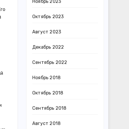
Ноябрь 2023
Его
Октябрь 2023
й
Август 2023
Декабрь 2022
Сентябрь 2022
ий
Ноябрь 2018
и
Октябрь 2018
и
Сентябрь 2018
Август 2018