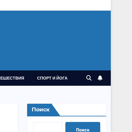
ТЕШЕСТВИЯ
СПОРТ И ЙОГА
Поиск
Поиск