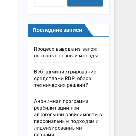
Последние записи
Процесс вывода из запоя:
основные этапы и методы
Веб-администрирование
средствами RDP: обзор
технических решений
Анонимная программа
реабилитации при
алкогольной зависимости с
персональным подходом и
лицензированными
врачами