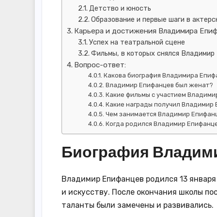
Детство и юность
Образование и первые шаги в актерс
Карьера и достижения Владимира Епи
Успех на театральной сцене
Фильмы, в которых снялся Владимир
Вопрос-ответ:
Какова биография Владимира Епиф
Владимир Епифанцев был женат?
Какие фильмы с участием Владим
Какие награды получил Владимир 
Чем занимается Владимир Епифан
Когда родился Владимир Епифанц
Биография Владим
Владимир Епифанцев родился 13 января 
и искусству. После окончания школы пос
таланты были замечены и развивались.