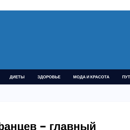
ДИЕТЫ
ЗДОРОВЬЕ
МОДА И КРАСОТА
ПУ
анцев – главный