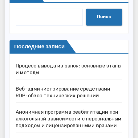
Поиск
Последние записи
Процесс вывода из запоя: основные этапы
и методы
Веб-администрирование средствами
RDP: обзор технических решений
Анонимная программа реабилитации при
алкогольной зависимости с персональным
подходом и лицензированными врачами