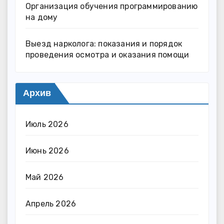
Организация обучения программированию
на дому
Выезд нарколога: показания и порядок
проведения осмотра и оказания помощи
Архив
Июль 2026
Июнь 2026
Май 2026
Апрель 2026