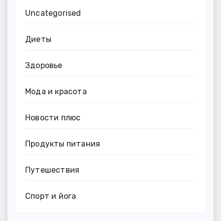
Uncategorised
Диеты
Здоровье
Мода и красота
Новости плюс
Продукты питания
Путешествия
Спорт и йога