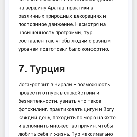
на вершину Арагац, практики в
различных природных декорациях и
постоянное движение. Несмотря на
насыщенность программы, тур
составлен так, чтобы людям с разным
уровнем подготовки было комфортно.
7. Турция
Йога-ретрит в Чиралы – возможность
провести отпуск в спокойствии и
безмятежности, узнать что такое
фотохилинг, практиковать цигун и йогу
каждый день, походить по морю на яхте
и вспомнить множество причин, чтобы
любить себя и жизнь. Тур максимально