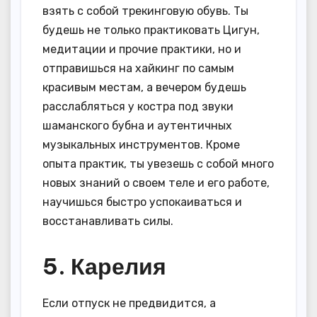
взять с собой трекинговую обувь. Ты
будешь не только практиковать Цигун,
медитации и прочие практики, но и
отправишься на хайкинг по самым
красивым местам, а вечером будешь
расслабляться у костра под звуки
шаманского бубна и аутентичных
музыкальных инструментов. Кроме
опыта практик, ты увезешь с собой много
новых знаний о своем теле и его работе,
научишься быстро успокаиваться и
восстанавливать силы.
5. Карелия
Если отпуск не предвидится, а